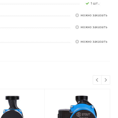
1 шт..
Можно заказать
Можно заказать
Можно заказать