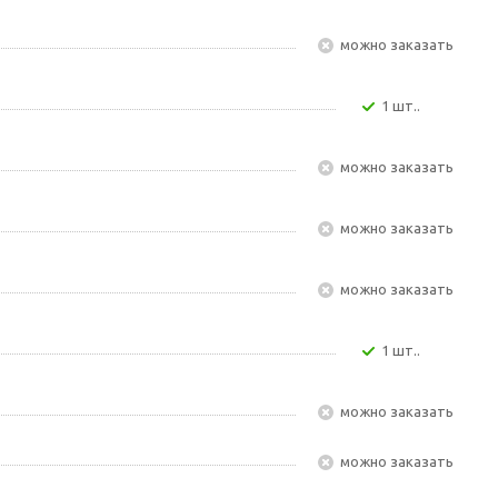
Можно заказать
1 шт..
Можно заказать
Можно заказать
Можно заказать
1 шт..
Можно заказать
Можно заказать