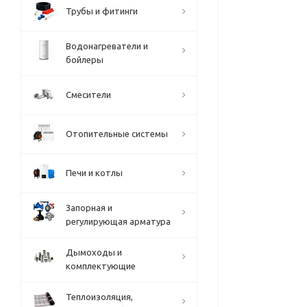
Трубы и фитинги
Водонагреватели и
бойлеры
Смесители
Отопительные системы
Печи и котлы
Запорная и
регулирующая арматура
Дымоходы и
комплектующие
Теплоизоляция,