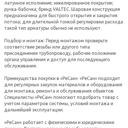
латунное исполнение; никелированное покрытие;
ручка-бабочка; бренд VALTEC. Шаровая конструкция
предназначена для быстрого открытия и закрытия
потока; для длительной тонкой регулировки расхода
такой тип арматуры обычно не используют.
Подбор и монтаж: Перед монтажом проверьте
соответствие резьбы или другого типа
присоединения трубопроводу, рабочее положение
органа управления и доступ для последующего
обслуживания.
Преимущества покупки в «РеСан»: «РеСан» подходит
для регулярных закупок материалов и оборудования
для монтажа, ремонта и обслуживания объектов.
Специалисты «РеСан» помогают подобрать товар с
учетом параметров системы, условий монтажа и
дальнейшей эксплуатации.
«РеСан» работает с физическими и юридическими