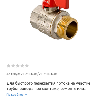
Артикул:
VT.218.N.06/VT.218S.N.06
Для быстрого перекрытия потока на участке
трубопровода при монтаже, ремонте или...
Подробнее