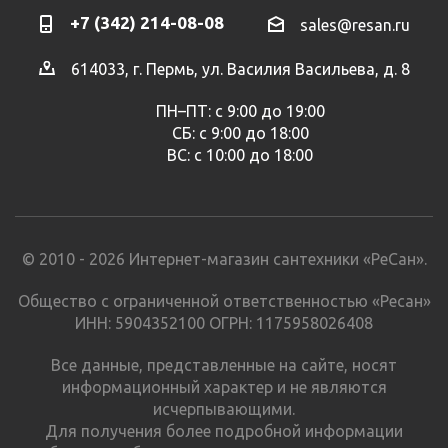
+7 (342) 214-08-08
sales@resan.ru
614033, г. Пермь, ул. Василия Васильева, д. 8
ПН–ПТ: с 9:00 до 19:00
СБ: с 9:00 до 18:00
ВС: с 10:00 до 18:00
© 2010 - 2026 Интернет-магазин сантехники «РеСан».
Общество с ограниченной ответственностью «Ресан»
ИНН: 5904352100 ОГРН: 1175958026408
Все данные, представленные на сайте, носят
информационный характер и не являются
исчерпывающими.
Для получения более подробной информации