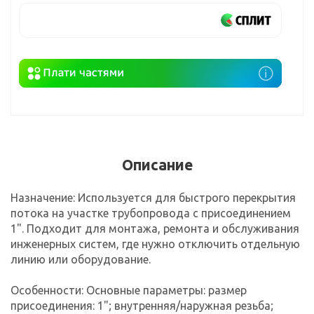
Описание
Назначение: Используется для быстрого перекрытия
потока на участке трубопровода с присоединением
1". Подходит для монтажа, ремонта и обслуживания
инженерных систем, где нужно отключить отдельную
линию или оборудование.
Особенности: Основные параметры: размер
присоединения: 1"; внутренняя/наружная резьба;