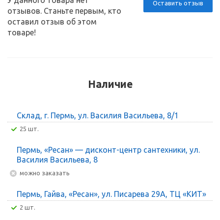
Оставить отзыв
отзывов. Станьте первым, кто
оставил отзыв об этом
товаре!
Наличие
Склад, г. Пермь, ул. Василия Васильева, 8/1
25 шт.
Пермь, «Ресан» — дисконт-центр сантехники, ул.
Василия Васильева, 8
Можно заказать
Пермь, Гайва, «Ресан», ул. Писарева 29А, ТЦ «КИТ»
2 шт.