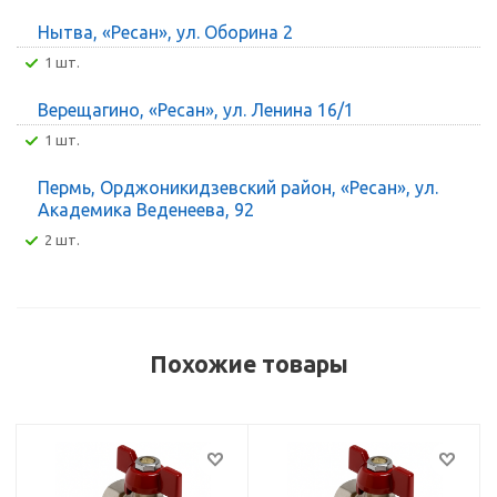
Нытва, «Ресан», ул. Оборина 2
1 шт.
Верещагино, «Ресан», ул. Ленина 16/1
1 шт.
Пермь, Орджоникидзевский район, «Ресан», ул.
Академика Веденеева, 92
2 шт.
Похожие товары