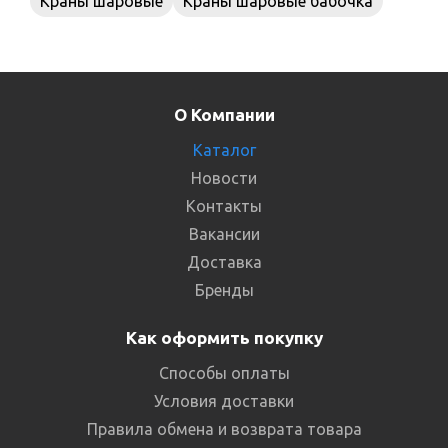
Краны шаровые
Краны шаровые бабочка
О Компании
Каталог
Новости
Контакты
Вакансии
Доставка
Бренды
Как оформить покупку
Способы оплаты
Условия доставки
Правила обмена и возврата товара