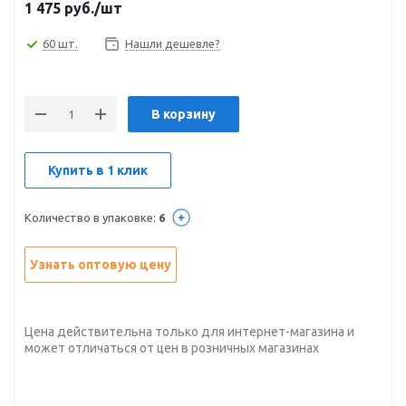
1 475
руб.
/шт
60 шт.
Нашли дешевле?
В корзину
Купить в 1 клик
Количество в упаковке:
6
Узнать оптовую цену
Цена действительна только для интернет-магазина и
может отличаться от цен в розничных магазинах