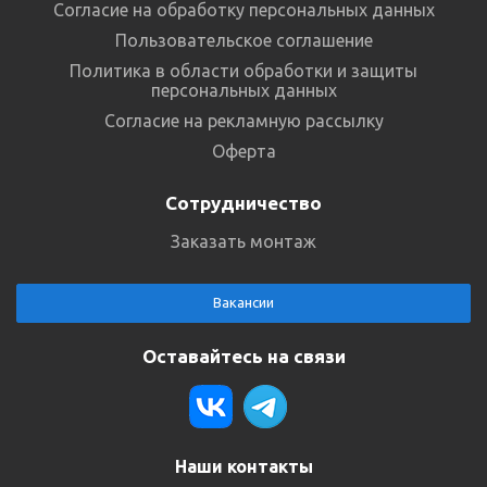
Согласие на обработку персональных данных
Пользовательское соглашение
Политика в области обработки и защиты
персональных данных
Согласие на рекламную рассылку
Оферта
Сотрудничество
Заказать монтаж
Вакансии
Оставайтесь на связи
Наши контакты