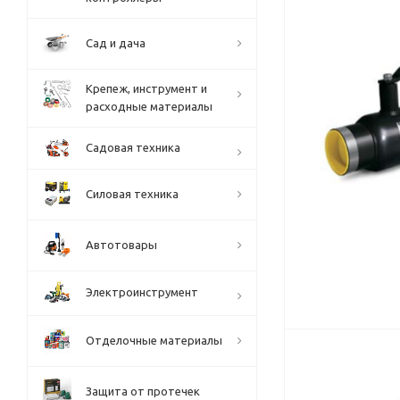
Сад и дача
Крепеж, инструмент и
расходные материалы
Садовая техника
Силовая техника
Автотовары
Электроинструмент
Отделочные материалы
Защита от протечек