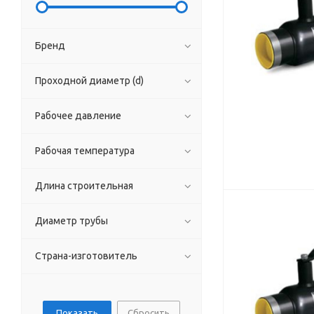
Бренд
Проходной диаметр (d)
Рабочее давление
Рабочая температура
Длина строительная
Диаметр трубы
Страна-изготовитель
Сбросить