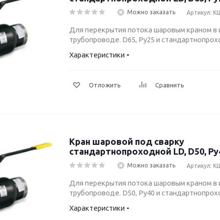
Можно заказать
Артикул: КШ
Для перекрытия потока шаровым краном в
трубопроводе. D65, Ру25 и стандартнопрох
Характеристики
Отложить
Сравнить
Кран шаровой под сварку
стандартнопроходной LD, D50, Ру4
Можно заказать
Артикул: КШ
Для перекрытия потока шаровым краном в
трубопроводе. D50, Ру40 и стандартнопрох
Характеристики