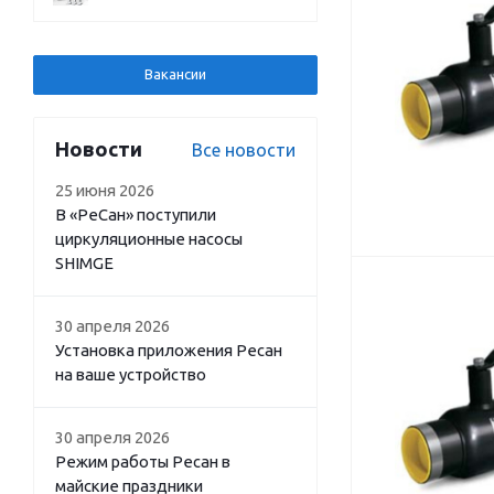
Вакансии
Новости
Все новости
25 июня 2026
В «РеСан» поступили
циркуляционные насосы
SHIMGE
30 апреля 2026
Установка приложения Ресан
на ваше устройство
30 апреля 2026
Режим работы Ресан в
майские праздники