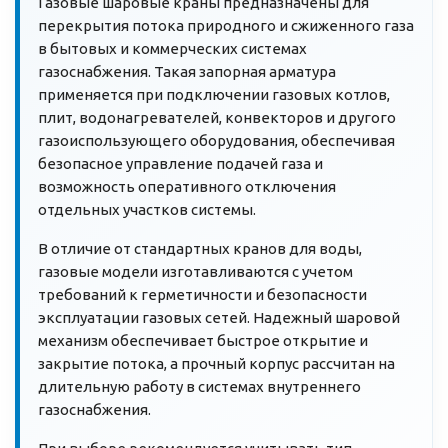
Газовые шаровые краны предназначены для
перекрытия потока природного и сжиженного газа
в бытовых и коммерческих системах
газоснабжения. Такая запорная арматура
применяется при подключении газовых котлов,
плит, водонагревателей, конвекторов и другого
газоиспользующего оборудования, обеспечивая
безопасное управление подачей газа и
возможность оперативного отключения
отдельных участков системы.
В отличие от стандартных кранов для воды,
газовые модели изготавливаются с учетом
требований к герметичности и безопасности
эксплуатации газовых сетей. Надежный шаровой
механизм обеспечивает быстрое открытие и
закрытие потока, а прочный корпус рассчитан на
длительную работу в системах внутреннего
газоснабжения.