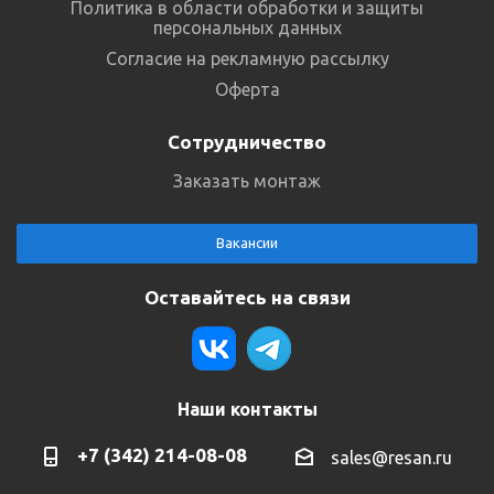
Политика в области обработки и защиты
персональных данных
Согласие на рекламную рассылку
Оферта
Сотрудничество
Заказать монтаж
Вакансии
Оставайтесь на связи
Наши контакты
+7 (342) 214-08-08
sales@resan.ru