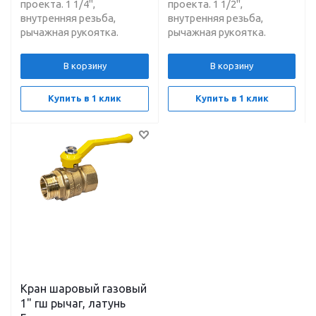
проекта. 1 1/4",
проекта. 1 1/2",
внутренняя резьба,
внутренняя резьба,
рычажная рукоятка.
рычажная рукоятка.
В корзину
В корзину
Купить в 1 клик
Купить в 1 клик
Кран шаровый газовый
1" гш рычаг, латунь