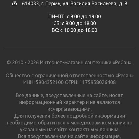
614033, г. Пермь, ул. Василия Васильева, д. 8
ПН–ПТ: с 9:00 до 19:00
СБ: с 9:00 до 18:00
ВС: с 10:00 до 18:00
© 2010 - 2026 Интернет-магазин сантехники «РеСан».
Общество с ограниченной ответственностью «Ресан»
ИНН: 5904352100 ОГРН: 1175958026408
Все данные, представленные на сайте, носят
информационный характер и не являются
исчерпывающими.
Для получения более подробной информации
необходимо обратиться к менеджерам компании по
указанным на сайте контактным данным.
Вся представленная на сайте информация,