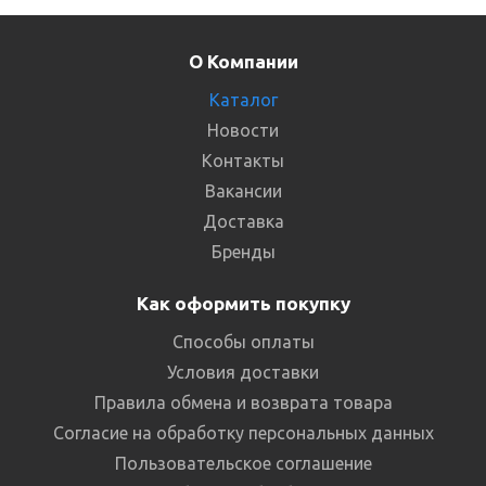
О Компании
Каталог
Новости
Контакты
Вакансии
Доставка
Бренды
Как оформить покупку
Способы оплаты
Условия доставки
Правила обмена и возврата товара
Согласие на обработку персональных данных
Пользовательское соглашение