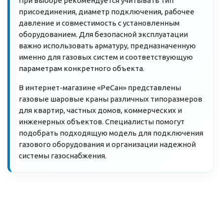
При выборе рекомендуется учитывать тип
присоединения, диаметр подключения, рабочее
давление и совместимость с установленным
оборудованием. Для безопасной эксплуатации
важно использовать арматуру, предназначенную
именно для газовых систем и соответствующую
параметрам конкретного объекта.
В интернет-магазине «РеСан» представлены
газовые шаровые краны различных типоразмеров
для квартир, частных домов, коммерческих и
инженерных объектов. Специалисты помогут
подобрать подходящую модель для подключения
газового оборудования и организации надежной
системы газоснабжения.