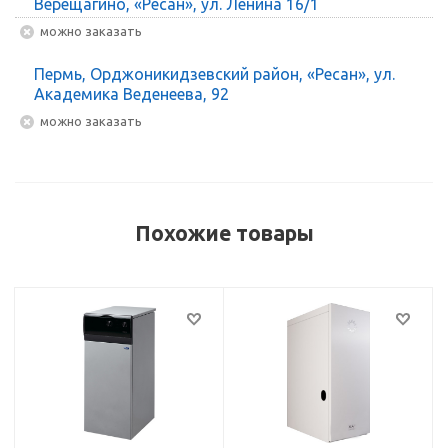
Верещагино, «Ресан», ул. Ленина 16/1
Можно заказать
Пермь, Орджоникидзевский район, «Ресан», ул.
Академика Веденеева, 92
Можно заказать
Похожие товары