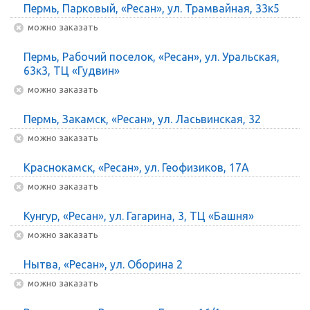
Пермь, Парковый, «Ресан», ул. Трамвайная, 33к5
Можно заказать
Пермь, Рабочий поселок, «Ресан», ул. Уральская,
63к3, ТЦ «Гудвин»
Можно заказать
Пермь, Закамск, «Ресан», ул. Ласьвинская, 32
Можно заказать
Краснокамск, «Ресан», ул. Геофизиков, 17А
Можно заказать
Кунгур, «Ресан», ул. Гагарина, 3, ТЦ «Башня»
Можно заказать
Нытва, «Ресан», ул. Оборина 2
Можно заказать