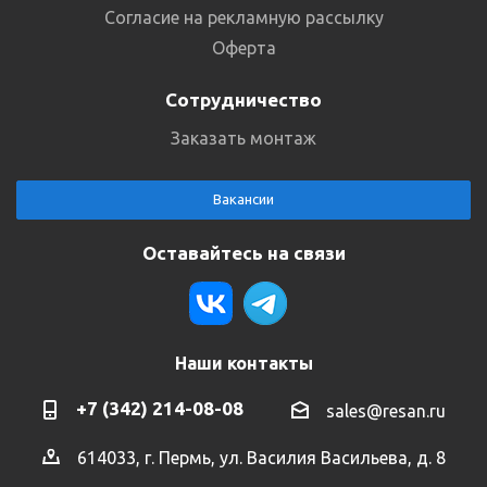
Согласие на рекламную рассылку
Оферта
Сотрудничество
Заказать монтаж
Вакансии
Оставайтесь на связи
Наши контакты
+7 (342) 214-08-08
sales@resan.ru
614033, г. Пермь, ул. Василия Васильева, д. 8