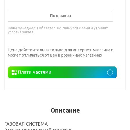
Под заказ
Наши менеджеры обязательно свяжутся с вами и уточнят
условия заказа
Цена действительна только для интернет-магазина и
может отличаться от цен в розничных магазинах
Описание
ГАЗОВАЯ СИСТЕМА