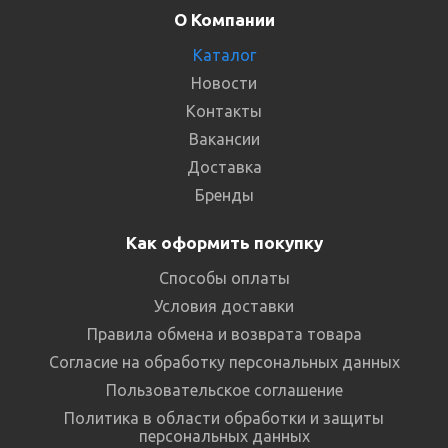
О Компании
Каталог
Новости
Контакты
Вакансии
Доставка
Бренды
Как оформить покупку
Способы оплаты
Условия доставки
Правила обмена и возврата товара
Согласие на обработку персональных данных
Пользовательское соглашение
Политика в области обработки и защиты
персональных данных