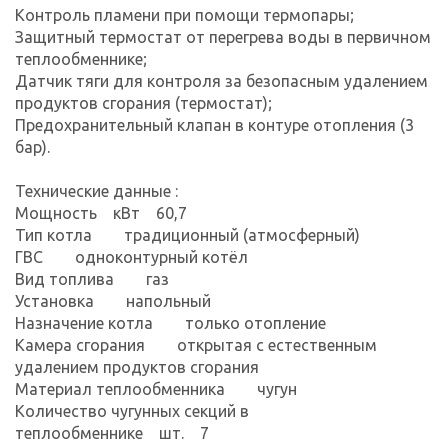
Контроль пламени при помощи термопары;
Защитный термостат от перегрева воды в первичном
теплообменнике;
Датчик тяги для контроля за безопасным удалением
продуктов сгорания (термостат);
Предохранительный клапан в контуре отопления (3
бар).
Технические данные :
Мощность кВт 60,7
Тип котла традиционный (атмосферный)
ГВС одноконтурный котёл
Вид топлива газ
Установка напольный
Назначение котла только отопление
Камера сгорания открытая с естественным
удалением продуктов сгорания
Материал теплообменника чугун
Количество чугунных секций в
теплообменнике шт. 7