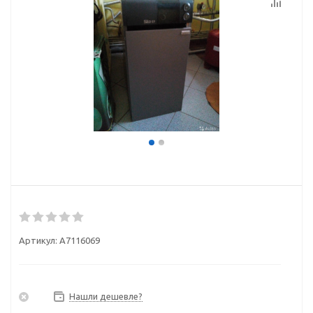
Артикул:
A7116069
Нашли дешевле?