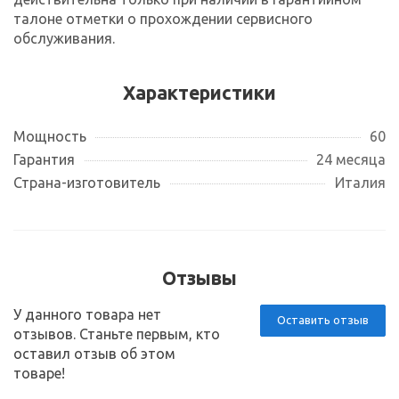
талоне отметки о прохождении сервисного
обслуживания.
Характеристики
Мощность
60
Гарантия
24 месяца
Страна-изготовитель
Италия
Отзывы
У данного товара нет
Оставить отзыв
отзывов. Станьте первым, кто
оставил отзыв об этом
товаре!