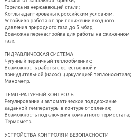
Розжиг от запальной горелки;
Горелка из нержавеющей стали;
Котлы адаптированы к российским условиям.
Устойчиво работают при понижении входного
давления природного газа до 5 мбар;
Возможна перенастройка для работы на сжиженном
газе.
ГИДРАВЛИЧЕСКАЯ СИСТЕМА
Чугунный первичный теплообменник;
Возможность работы с естественной и
принудительной (насос) циркуляцией теплоносителя;
Манометр.
ТЕМПЕРАТУРНЫЙ КОНТРОЛЬ
Регулирование и автоматическое поддержание
заданной температуры в контуре отопления;
Возможность подключения комнатного термостата;
Термометр.
УСТРОЙСТВА КОНТРОЛЯ И БЕЗОПАСНОСТИ