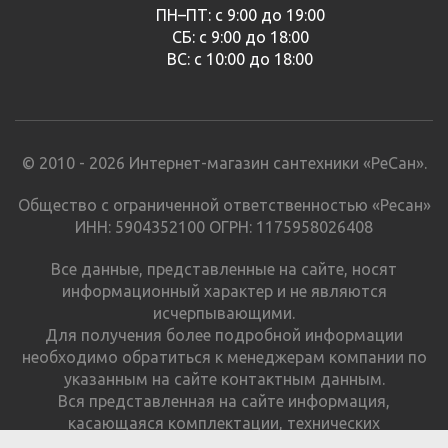
ПН–ПТ: с 9:00 до 19:00
СБ: с 9:00 до 18:00
ВС: с 10:00 до 18:00
© 2010 - 2026 Интернет-магазин сантехники «РеСан».
Общество с ограниченной ответственностью «Ресан»
ИНН: 5904352100 ОГРН: 1175958026408
Все данные, представленные на сайте, носят
информационный характер и не являются
исчерпывающими.
Для получения более подробной информации
необходимо обратиться к менеджерам компании по
указанным на сайте контактным данным.
Вся представленная на сайте информация,
касающаяся комплектации, технических
характеристик, цветовых сочетаний и стоимости