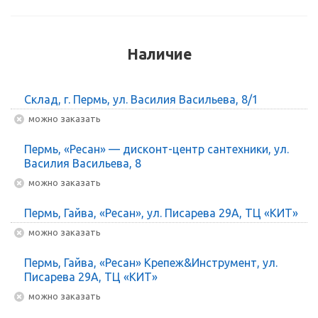
Наличие
Склад, г. Пермь, ул. Василия Васильева, 8/1
Можно заказать
Пермь, «Ресан» — дисконт-центр сантехники, ул.
Василия Васильева, 8
Можно заказать
Пермь, Гайва, «Ресан», ул. Писарева 29А, ТЦ «КИТ»
Можно заказать
Пермь, Гайва, «Ресан» Крепеж&Инструмент, ул.
Писарева 29А, ТЦ «КИТ»
Можно заказать