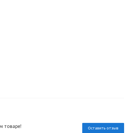
м товаре!
Оставить отзыв