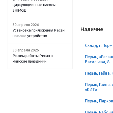
циркуляционные насосы
SHIMGE
30 апреля 2026
Наличие
Установка приложения Ресан
на ваше устройство
Склад, г. Перм
30 апреля 2026
Режим работы Ресан в
Пермь, «Ресан
майские праздники
Васильева, 8
Пермь, Гайва, 
Пермь, Гайва,
«КИТ»
Пермь, Парков
Пермь, Рабочий