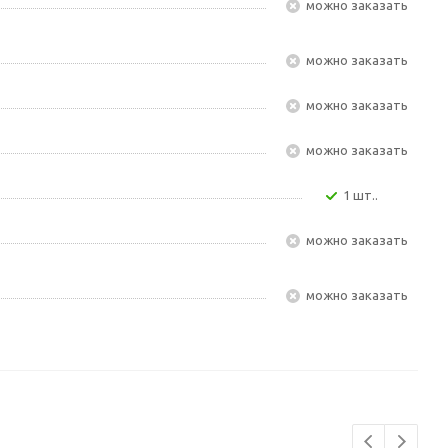
Можно заказать
Можно заказать
Можно заказать
Можно заказать
1 шт..
Можно заказать
Можно заказать