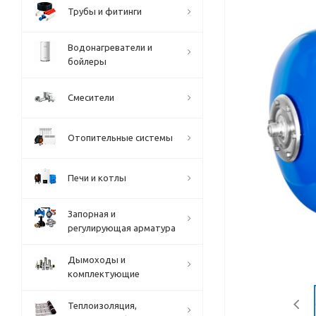
Трубы и фитинги
Водонагреватели и
бойлеры
Смесители
Отопительные системы
Печи и котлы
Запорная и
регулирующая арматура
Дымоходы и
комплектующие
Теплоизоляция,