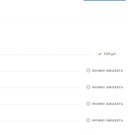
104 шт..
Можно заказать
Можно заказать
Можно заказать
Можно заказать