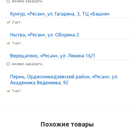
Можно заказать
Кунгур, «Ресан», ул. Гагарина, 3, ТЦ «Башня»
2 шт.
Нытва, «Ресан», ул. Оборина 2
1 шт.
Верещагино, «Ресан», ул. Ленина 16/1
Можно заказать
Пермь, Орджоникидзевский район, «Ресан», ул.
Академика Веденеева, 92
1 шт.
Похожие товары