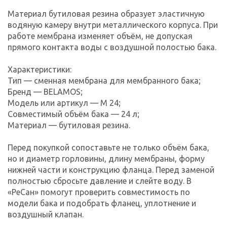
Материал бутиловая резина образует эластичную
водяную камеру внутри металлического корпуса. При
работе мембрана изменяет объём, не допуская
прямого контакта воды с воздушной полостью бака.
Характеристики:
Тип — сменная мембрана для мембранного бака;
Бренд — BELAMOS;
Модель или артикул — M 24;
Совместимый объём бака — 24 л;
Материал — бутиловая резина.
Перед покупкой сопоставьте не только объём бака,
но и диаметр горловины, длину мембраны, форму
нижней части и конструкцию фланца. Перед заменой
полностью сбросьте давление и слейте воду. В
«РеСан» помогут проверить совместимость по
модели бака и подобрать фланец, уплотнение и
воздушный клапан.