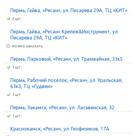
Пермь, Гайва, «Ресан», ул. Писарева 29А, ТЦ «КИТ»
2 шт.
Пермь, Гайва, «Ресан» Крепеж&Инструмент, ул.
Писарева 29А, ТЦ «КИТ»
Можно заказать
Пермь, Парковый, «Ресан», ул. Трамвайная, 33к5
1 шт.
Пермь, Рабочий поселок, «Ресан», ул. Уральская,
63к3, ТЦ «Гудвин»
1 шт.
Пермь, Закамск, «Ресан», ул. Ласьвинская, 32
1 шт.
Краснокамск, «Ресан», ул. Геофизиков, 17А