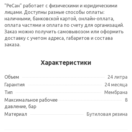
"РеСан" работает с физическими и юридическими
лицами. Доступны разные способы оплаты:
наличными, банковской картой, онлайн-оплата,
оплата частями и оплата по счету для организаций.
Заказ можно получить самовывозом или оформить
доставку с учетом адреса, габаритов и состава
заказа.
Характеристики
Объем
24 литра
Гарантия
24 месяца
Тип
Мембрана
Максимальное рабочее
8
давление, бар
Материал
Бутиловая резина