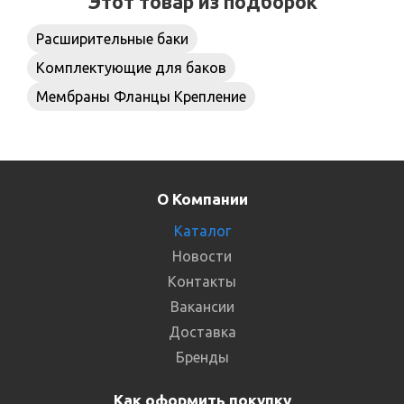
Этот товар из подборок
Расширительные баки
Комплектующие для баков
Мембраны Фланцы Крепление
О Компании
Каталог
Новости
Контакты
Вакансии
Доставка
Бренды
Как оформить покупку