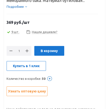
мембранного бака. Материал бутиловая...
Подробнее
369
руб.
/шт
9 шт.
Нашли дешевле?
В корзину
Купить в 1 клик
Количество в коробке:
50
Узнать оптовую цену