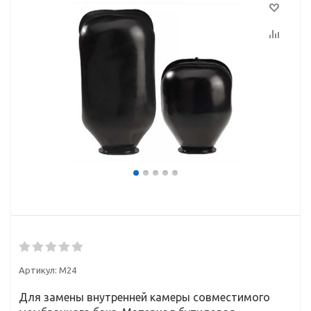
Артикул:
M24
Для замены внутренней камеры совместимого