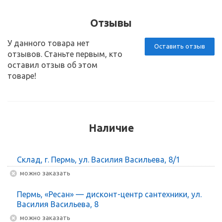
Отзывы
У данного товара нет
Оставить отзыв
отзывов. Станьте первым, кто
оставил отзыв об этом
товаре!
Наличие
Склад, г. Пермь, ул. Василия Васильева, 8/1
Можно заказать
Пермь, «Ресан» — дисконт-центр сантехники, ул.
Василия Васильева, 8
Можно заказать