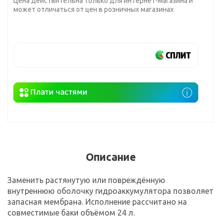
Цена действительна только для интернет-магазина и
может отличаться от цен в розничных магазинах
Описание
Заменить растянутую или повреждённую
внутреннюю оболочку гидроаккумулятора позволяет
запасная мембрана. Исполнение рассчитано на
совместимые баки объёмом 24 л.