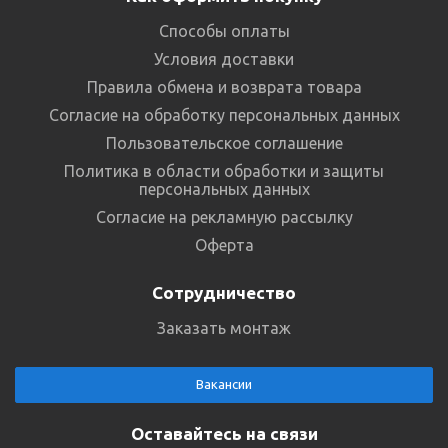
Способы оплаты
Условия доставки
Правила обмена и возврата товара
Согласие на обработку персональных данных
Пользовательское соглашение
Политика в области обработки и защиты
персональных данных
Согласие на рекламную рассылку
Оферта
Сотрудничество
Заказать монтаж
Вакансии
Оставайтесь на связи