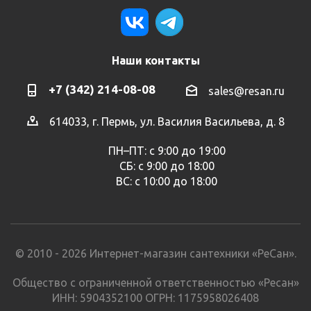
Наши контакты
+7 (342) 214-08-08
sales@resan.ru
614033, г. Пермь, ул. Василия Васильева, д. 8
ПН–ПТ: с 9:00 до 19:00
СБ: с 9:00 до 18:00
ВС: с 10:00 до 18:00
© 2010 - 2026 Интернет-магазин сантехники «РеСан».
Общество с ограниченной ответственностью «Ресан»
ИНН: 5904352100 ОГРН: 1175958026408