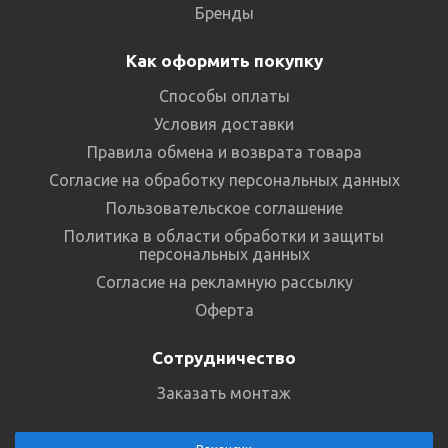
Бренды
Как оформить покупку
Способы оплаты
Условия доставки
Правила обмена и возврата товара
Согласие на обработку персональных данных
Пользовательское соглашение
Политика в области обработки и защиты
персональных данных
Согласие на рекламную рассылку
Оферта
Сотрудничество
Заказать монтаж