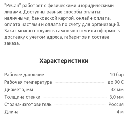
"РеСан" работает с физическими и юридическими
лицами. Доступны разные способы оплаты:
наличными, банковской картой, онлайн-оплата,
оплата частями и оплата по счету для организаций.
Заказ можно получить самовывозом или оформить
доставку с учетом адреса, габаритов и состава
заказа.
Характеристики
Рабочее давление
10 бар
Рабочая температура
до 90 С
Диаметр, мм
32 мм
Толщина стенки
3,0 мм
Страна-изготовитель
Россия
Длина
4 м