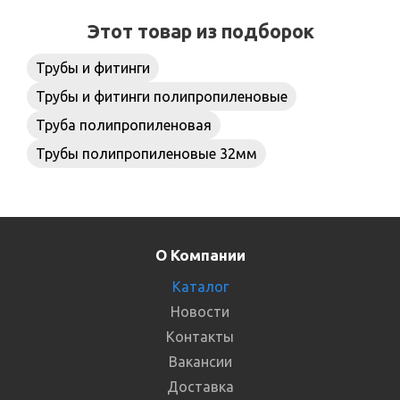
Этот товар из подборок
Трубы и фитинги
Трубы и фитинги полипропиленовые
Труба полипропиленовая
Трубы полипропиленовые 32мм
О Компании
Каталог
Новости
Контакты
Вакансии
Доставка