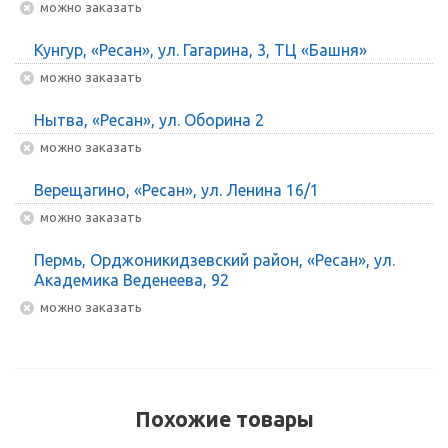
Можно заказать
Кунгур, «Ресан», ул. Гагарина, 3, ТЦ «Башня»
Можно заказать
Нытва, «Ресан», ул. Оборина 2
Можно заказать
Верещагино, «Ресан», ул. Ленина 16/1
Можно заказать
Пермь, Орджоникидзевский район, «Ресан», ул.
Академика Веденеева, 92
Можно заказать
Похожие товары