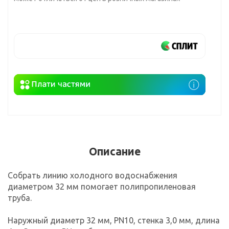
Описание
Собрать линию холодного водоснабжения
диаметром 32 мм помогает полипропиленовая
труба.
Наружный диаметр 32 мм, PN10, стенка 3,0 мм, длина