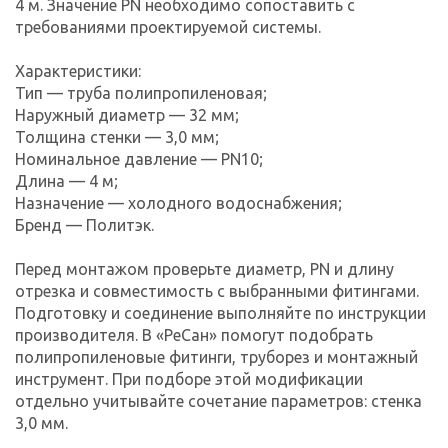
4 м. Значение PN необходимо сопоставить с
требованиями проектируемой системы.
Характеристики:
Тип — труба полипропиленовая;
Наружный диаметр — 32 мм;
Толщина стенки — 3,0 мм;
Номинальное давление — PN10;
Длина — 4 м;
Назначение — холодного водоснабжения;
Бренд — Политэк.
Перед монтажом проверьте диаметр, PN и длину
отрезка и совместимость с выбранными фитингами.
Подготовку и соединение выполняйте по инструкции
производителя. В «РеСан» помогут подобрать
полипропиленовые фитинги, труборез и монтажный
инструмент. При подборе этой модификации
отдельно учитывайте сочетание параметров: стенка
3,0 мм.