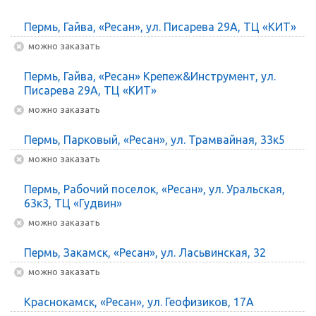
Пермь, Гайва, «Ресан», ул. Писарева 29А, ТЦ «КИТ»
Можно заказать
Пермь, Гайва, «Ресан» Крепеж&Инструмент, ул.
Писарева 29А, ТЦ «КИТ»
Можно заказать
Пермь, Парковый, «Ресан», ул. Трамвайная, 33к5
Можно заказать
Пермь, Рабочий поселок, «Ресан», ул. Уральская,
63к3, ТЦ «Гудвин»
Можно заказать
Пермь, Закамск, «Ресан», ул. Ласьвинская, 32
Можно заказать
Краснокамск, «Ресан», ул. Геофизиков, 17А