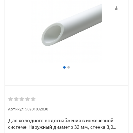
Артикул:
90201032030
Для холодного водоснабжения в инженерной
системе. Наружный диаметр 32 мм, стенка 3,0...