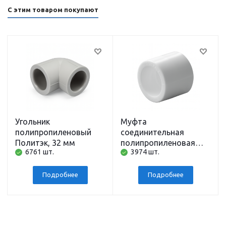
С этим товаром покупают
Угольник
Муфта
полипропиленовый
соединительная
Политэк, 32 мм
полипропиленовая
6761 шт.
3974 шт.
Политэк, 32 мм
Подробнее
Подробнее