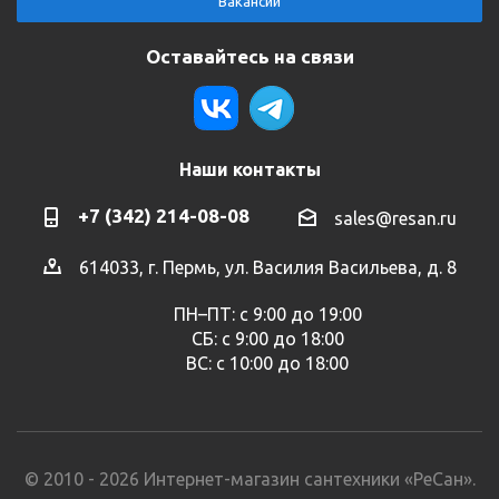
Вакансии
Оставайтесь на связи
Наши контакты
+7 (342) 214-08-08
sales@resan.ru
614033, г. Пермь, ул. Василия Васильева, д. 8
ПН–ПТ: с 9:00 до 19:00
СБ: с 9:00 до 18:00
ВС: с 10:00 до 18:00
© 2010 - 2026 Интернет-магазин сантехники «РеСан».