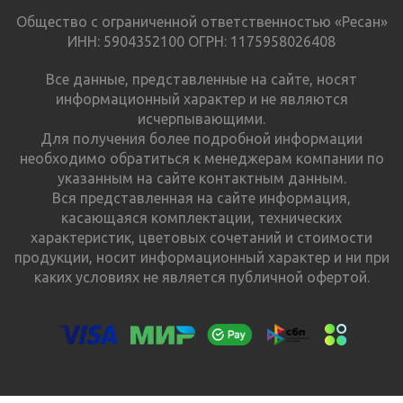
Общество с ограниченной ответственностью «Ресан»
ИНН: 5904352100 ОГРН: 1175958026408
Все данные, представленные на сайте, носят
информационный характер и не являются
исчерпывающими.
Для получения более подробной информации
необходимо обратиться к менеджерам компании по
указанным на сайте контактным данным.
Вся представленная на сайте информация,
касающаяся комплектации, технических
характеристик, цветовых сочетаний и стоимости
продукции, носит информационный характер и ни при
каких условиях не является публичной офертой.