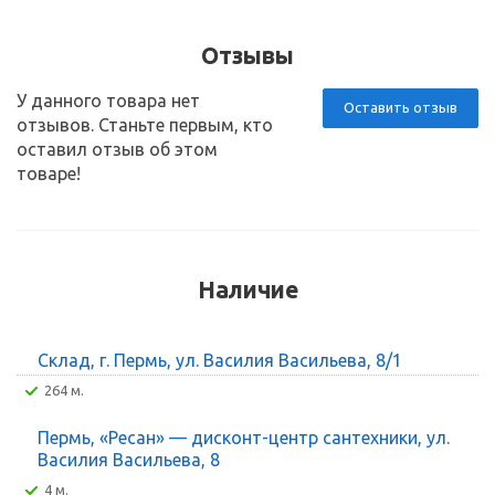
Отзывы
У данного товара нет
Оставить отзыв
отзывов. Станьте первым, кто
оставил отзыв об этом
товаре!
Наличие
Склад, г. Пермь, ул. Василия Васильева, 8/1
264 м.
Пермь, «Ресан» — дисконт-центр сантехники, ул.
Василия Васильева, 8
4 м.