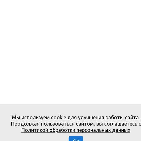
Мы используем cookie для улучшения работы сайта.
Продолжая пользоваться сайтом, вы соглашаетесь с
Политикой обработки персональных данных