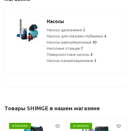
Насосы
Насосы дренажные
2
Насосы для скважин глубинные
4
Насосы циркуляционные
30
Насосные станции
7
Поверхностные насосы
4
Насосы канализационные
3
Товары SHIMGE в нашем магазине
НОВИНКА
НОВИНКА