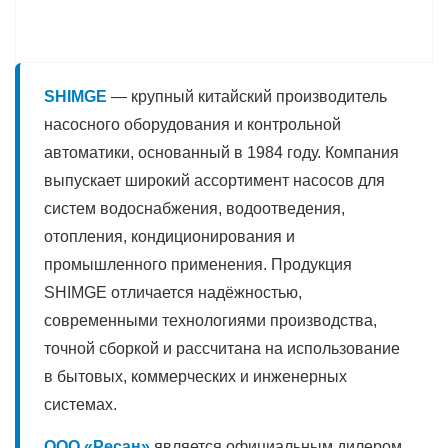
SHIMGE
— крупный китайский производитель
насосного оборудования и контрольной
автоматики, основанный в 1984 году. Компания
выпускает широкий ассортимент насосов для
систем водоснабжения, водоотведения,
отопления, кондиционирования и
промышленного применения. Продукция
SHIMGE отличается надёжностью,
современными технологиями производства,
точной сборкой и рассчитана на использование
в бытовых, коммерческих и инженерных
системах.
ООО «Ресан»
является официальным дилером