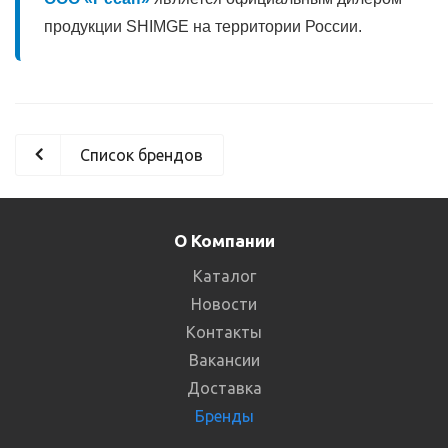
продукции SHIMGE на территории России.
Список брендов
О Компании
Каталог
Новости
Контакты
Вакансии
Доставка
Бренды