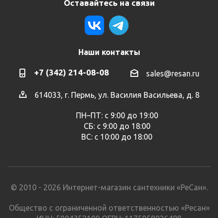
Оставайтесь на связи
Наши контакты
+7 (342) 214-08-08
sales@resan.ru
614033, г. Пермь, ул. Василия Васильева, д. 8
ПН–ПТ: с 9:00 до 19:00
СБ: с 9:00 до 18:00
ВС: с 10:00 до 18:00
© 2010 - 2026 Интернет-магазин сантехники «РеСан».
Общество с ограниченной ответственностью «Ресан»