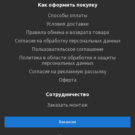
Как оформить покупку
Способы оплаты
Условия доставки
Правила обмена и возврата товара
Согласие на обработку персональных данных
Пользовательское соглашение
Политика в области обработки и защиты
персональных данных
Согласие на рекламную рассылку
Оферта
Сотрудничество
Заказать монтаж
Вакансии