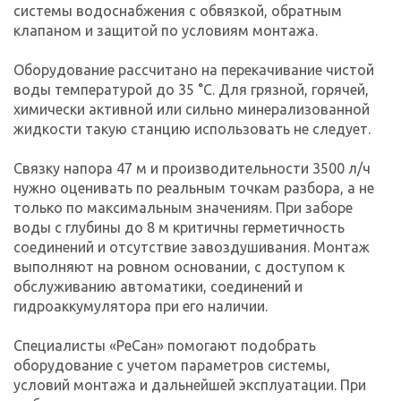
системы водоснабжения с обвязкой, обратным
клапаном и защитой по условиям монтажа.
Оборудование рассчитано на перекачивание чистой
воды температурой до 35 °C. Для грязной, горячей,
химически активной или сильно минерализованной
жидкости такую станцию использовать не следует.
Связку напора 47 м и производительности 3500 л/ч
нужно оценивать по реальным точкам разбора, а не
только по максимальным значениям. При заборе
воды с глубины до 8 м критичны герметичность
соединений и отсутствие завоздушивания. Монтаж
выполняют на ровном основании, с доступом к
обслуживанию автоматики, соединений и
гидроаккумулятора при его наличии.
Специалисты «РеСан» помогают подобрать
оборудование с учетом параметров системы,
условий монтажа и дальнейшей эксплуатации. При