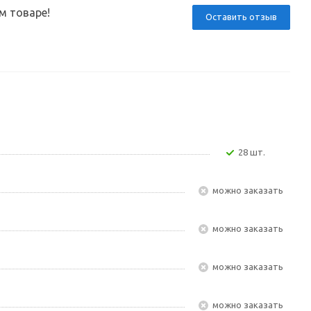
м товаре!
Оставить отзыв
28 шт.
Можно заказать
Можно заказать
Можно заказать
Можно заказать