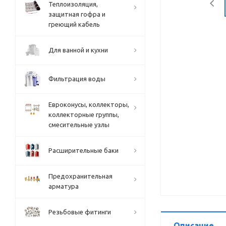
Теплоизоляция,
защитная гофра и
греющий кабель
Для ванной и кухни
Фильтрация воды
Евроконусы, коллекторы,
коллекторные группы,
смесительные узлы
Расширительные баки
Предохранительная
арматура
Резьбовые фитинги
Описание