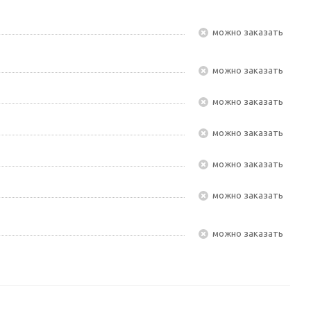
Можно заказать
Можно заказать
Можно заказать
Можно заказать
Можно заказать
Можно заказать
Можно заказать