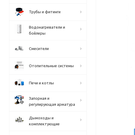
Трубы и фитинги
Водонагреватели и
бойлеры
Смесители
Отопительные системы
Печи и котлы
Запорная и
регулирующая арматура
Дымоходы и
комплектующие