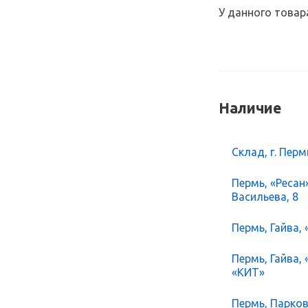
У данного товар
Наличие
Склад, г. Перм
Пермь, «Ресан
Васильева, 8
Пермь, Гайва, 
Пермь, Гайва,
«КИТ»
Пермь, Парков