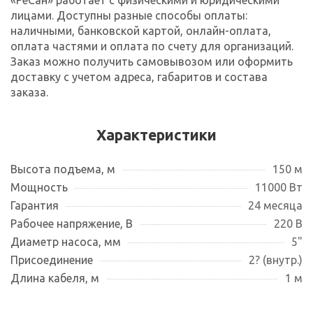
лицами. Доступны разные способы оплаты:
наличными, банковской картой, онлайн-оплата,
оплата частями и оплата по счету для организаций.
Заказ можно получить самовывозом или оформить
доставку с учетом адреса, габаритов и состава
заказа.
Характеристики
Высота подъема, м
150 м
Мощность
11000 Вт
Гарантия
24 месяца
Рабочее напряжение, В
220 В
Диаметр насоса, мм
5"
Присоединение
2? (внутр.)
Длина кабеля, м
1 м