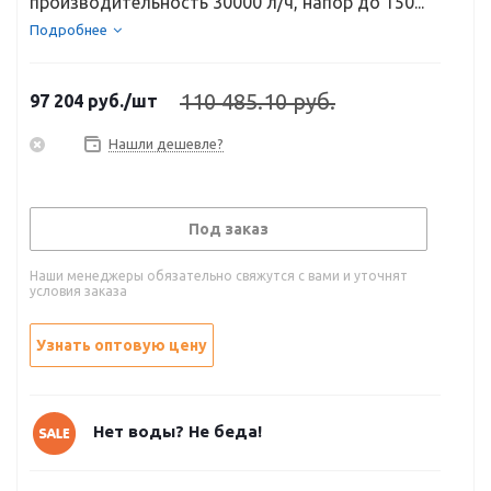
производительность 30000 л/ч, напор до 150...
Подробнее
110 485.10 руб.
97 204
руб.
/шт
Нашли дешевле?
Под заказ
Наши менеджеры обязательно свяжутся с вами и уточнят
условия заказа
Узнать оптовую цену
Нет воды? Не беда!