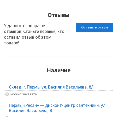
Отзывы
У данного товара нет
Оставить отзыв
отзывов. Станьте первым, кто
оставил отзыв об этом
товаре!
Наличие
Склад, г. Пермь, ул. Василия Васильева, 8/1
Можно заказать
Пермь, «Ресан» — дисконт-центр сантехники, ул.
Василия Васильева, 8