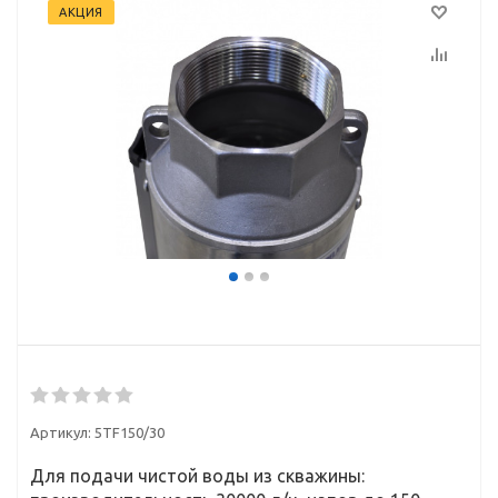
АКЦИЯ
Артикул:
5TF150/30
Для подачи чистой воды из скважины: