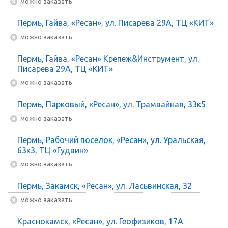
Можно заказать
Пермь, Гайва, «Ресан», ул. Писарева 29А, ТЦ «КИТ»
Можно заказать
Пермь, Гайва, «Ресан» Крепеж&Инструмент, ул.
Писарева 29А, ТЦ «КИТ»
Можно заказать
Пермь, Парковый, «Ресан», ул. Трамвайная, 33к5
Можно заказать
Пермь, Рабочий поселок, «Ресан», ул. Уральская,
63к3, ТЦ «Гудвин»
Можно заказать
Пермь, Закамск, «Ресан», ул. Ласьвинская, 32
Можно заказать
Краснокамск, «Ресан», ул. Геофизиков, 17А