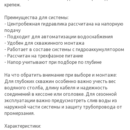
крепеж.
Преимущества для системы:
- Центробежная гидравлика рассчитана на напорную
подачу
- Подходит для автоматизации водоснабжения
- Удобен для скважинного монтажа
- Работает в составе системы с гидроаккумулятором
- Рассчитан на трехфазное питание
- Напор учитывают при подборе по глубине
На что обратить внимание при выборе и монтаже:
Для глубоких скважин особенно важно учесть вес
водяного столба, длину кабеля и надежность
соединений в кессоне или оголовке. Для сезонной
эксплуатации важно предусмотреть слив воды из
наружной части системы и защиту трубопровода от
промерзания.
Характеристики: