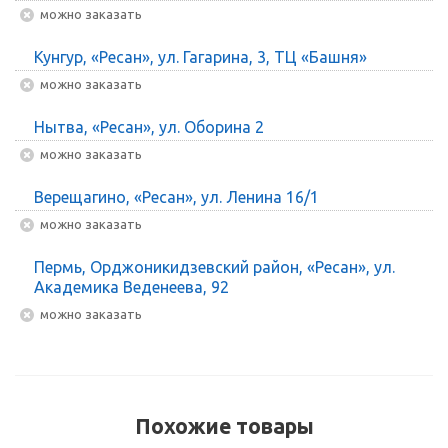
Можно заказать
Кунгур, «Ресан», ул. Гагарина, 3, ТЦ «Башня»
Можно заказать
Нытва, «Ресан», ул. Оборина 2
Можно заказать
Верещагино, «Ресан», ул. Ленина 16/1
Можно заказать
Пермь, Орджоникидзевский район, «Ресан», ул.
Академика Веденеева, 92
Можно заказать
Похожие товары