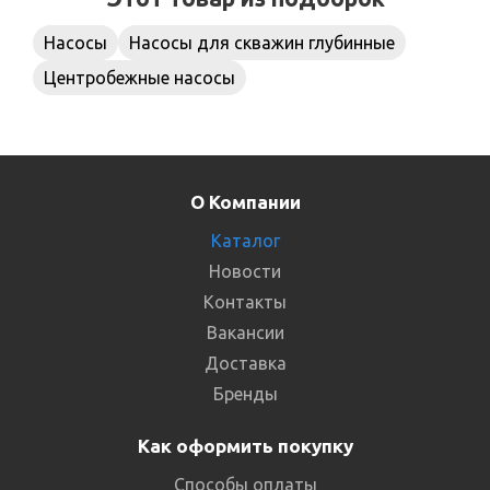
Насосы
Насосы для скважин глубинные
Центробежные насосы
О Компании
Каталог
Новости
Контакты
Вакансии
Доставка
Бренды
Как оформить покупку
Способы оплаты