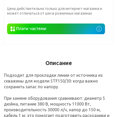
Цена действительна только для интернет-магазина и
может отличаться от цен в розничных магазинах
Описание
Подходит для прокладки линии от источника из
скважины для модели 5TF150/30: когда важно
сохранить запас по напору.
При замене оборудования сравнивают: диаметр 5
дюйма, питание 380 В, мощность 11000 Вт,
производительность 30000 л/ч, напор до 150 м,
кабель 1 м; это помогает подготовить расходники и