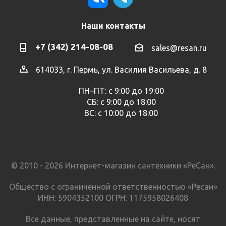
Наши контакты
+7 (342) 214-08-08
sales@resan.ru
614033, г. Пермь, ул. Василия Васильева, д. 8
ПН–ПТ: с 9:00 до 19:00
СБ: с 9:00 до 18:00
ВС: с 10:00 до 18:00
© 2010 - 2026 Интернет-магазин сантехники «РеСан».
Общество с ограниченной ответственностью «Ресан»
ИНН: 5904352100 ОГРН: 1175958026408
Все данные, представленные на сайте, носят