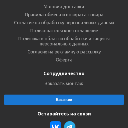
Условия доставки
Правила обмена и возврата товара
Согласие на обработку персональных данных
Пользовательское соглашение
Политика в области обработки и защиты
персональных данных
Согласие на рекламную рассылку
Оферта
Сотрудничество
Заказать монтаж
Вакансии
Оставайтесь на связи