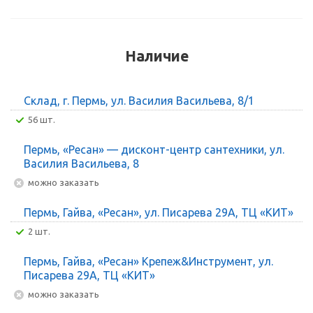
Наличие
Склад, г. Пермь, ул. Василия Васильева, 8/1
56 шт.
Пермь, «Ресан» — дисконт-центр сантехники, ул.
Василия Васильева, 8
Можно заказать
Пермь, Гайва, «Ресан», ул. Писарева 29А, ТЦ «КИТ»
2 шт.
Пермь, Гайва, «Ресан» Крепеж&Инструмент, ул.
Писарева 29А, ТЦ «КИТ»
Можно заказать