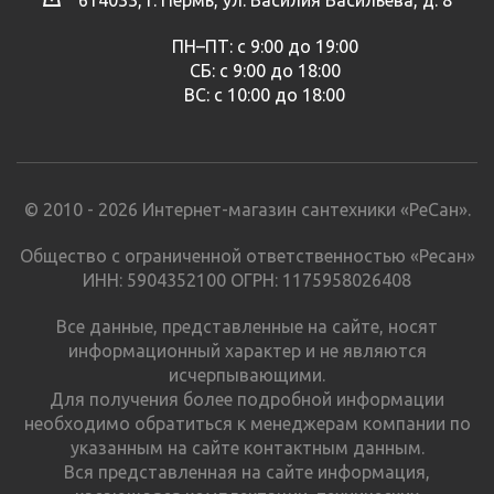
ПН–ПТ: с 9:00 до 19:00
СБ: с 9:00 до 18:00
ВС: с 10:00 до 18:00
© 2010 - 2026 Интернет-магазин сантехники «РеСан».
Общество с ограниченной ответственностью «Ресан»
ИНН: 5904352100 ОГРН: 1175958026408
Все данные, представленные на сайте, носят
информационный характер и не являются
исчерпывающими.
Для получения более подробной информации
необходимо обратиться к менеджерам компании по
указанным на сайте контактным данным.
Вся представленная на сайте информация,