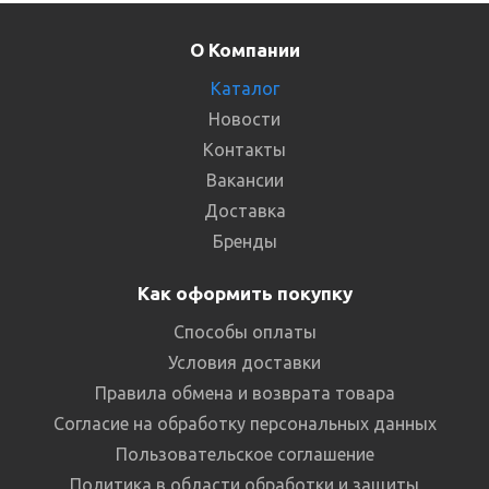
О Компании
Каталог
Новости
Контакты
Вакансии
Доставка
Бренды
Как оформить покупку
Способы оплаты
Условия доставки
Правила обмена и возврата товара
Согласие на обработку персональных данных
Пользовательское соглашение
Политика в области обработки и защиты