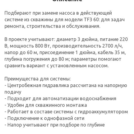
Подбирают при замене насоса в действующей
системе из скважины для модели TF3 60: для задач
ремонта, строительства и обслуживания.
В проекте учитывают: диаметр 3 дюйма, питание 220
В, мощность 800 Вт, производительность 2700 л/ч,
напор до 60 м, присоединение 1 дюйма, кабель 35 м,
глубина погружения до 80 м; параметры помогают
сравнить вариант с установленным насосом.
Преимущества для системы:
- Центробежная гидравлика рассчитана на напорную
подачу
- Подходит для автоматизации водоснабжения
- Удобен для скважинного монтажа
- Работает в составе системы с гидроаккумулятором
- Подключение к однофазной сети
- Напор учитывают при подборе по глубине