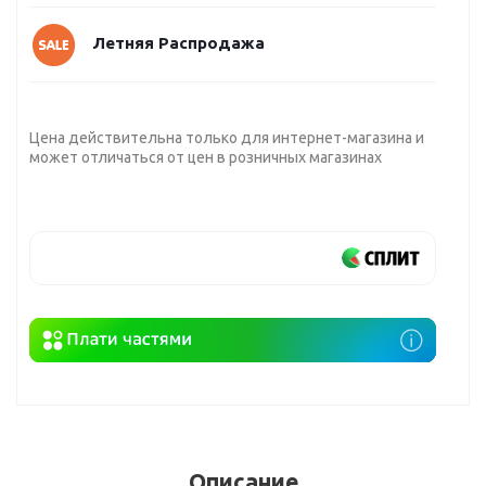
Летняя Распродажа
Цена действительна только для интернет-магазина и
может отличаться от цен в розничных магазинах
Описание