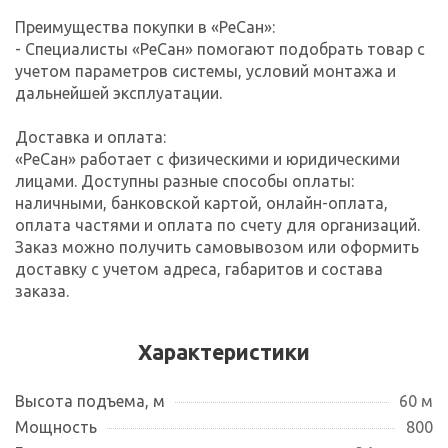
Преимущества покупки в «РеСан»:
- Специалисты «РеСан» помогают подобрать товар с
учетом параметров системы, условий монтажа и
дальнейшей эксплуатации.
Доставка и оплата:
«РеСан» работает с физическими и юридическими
лицами. Доступны разные способы оплаты:
наличными, банковской картой, онлайн-оплата,
оплата частями и оплата по счету для организаций.
Заказ можно получить самовывозом или оформить
доставку с учетом адреса, габаритов и состава
заказа.
Характеристики
Высота подъема, м
60 м
Мощность
800