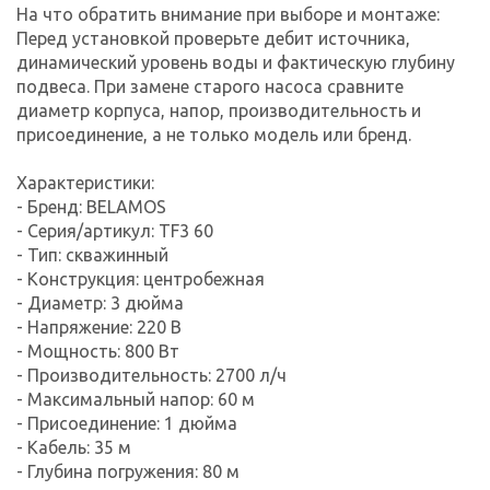
На что обратить внимание при выборе и монтаже:
Перед установкой проверьте дебит источника,
динамический уровень воды и фактическую глубину
подвеса. При замене старого насоса сравните
диаметр корпуса, напор, производительность и
присоединение, а не только модель или бренд.
Характеристики:
- Бренд: BELAMOS
- Серия/артикул: TF3 60
- Тип: скважинный
- Конструкция: центробежная
- Диаметр: 3 дюйма
- Напряжение: 220 В
- Мощность: 800 Вт
- Производительность: 2700 л/ч
- Максимальный напор: 60 м
- Присоединение: 1 дюйма
- Кабель: 35 м
- Глубина погружения: 80 м