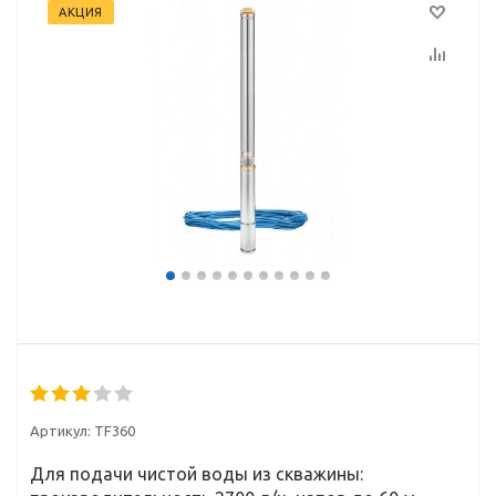
АКЦИЯ
Артикул:
TF360
Для подачи чистой воды из скважины: