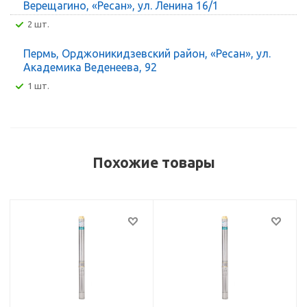
Верещагино, «Ресан», ул. Ленина 16/1
2 шт.
Пермь, Орджоникидзевский район, «Ресан», ул.
Академика Веденеева, 92
1 шт.
Похожие товары