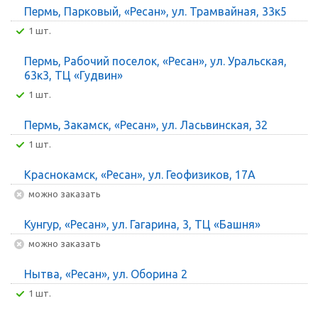
Пермь, Парковый, «Ресан», ул. Трамвайная, 33к5
1 шт.
Пермь, Рабочий поселок, «Ресан», ул. Уральская,
63к3, ТЦ «Гудвин»
1 шт.
Пермь, Закамск, «Ресан», ул. Ласьвинская, 32
1 шт.
Краснокамск, «Ресан», ул. Геофизиков, 17А
Можно заказать
Кунгур, «Ресан», ул. Гагарина, 3, ТЦ «Башня»
Можно заказать
Нытва, «Ресан», ул. Оборина 2
1 шт.