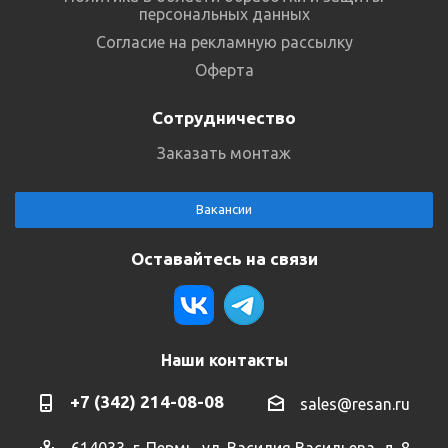
персональных данных
Согласие на рекламную рассылку
Оферта
Сотрудничество
Заказать монтаж
Вакансии
Оставайтесь на связи
Наши контакты
+7 (342) 214-08-08
sales@resan.ru
614033, г. Пермь, ул. Василия Васильева, д. 8