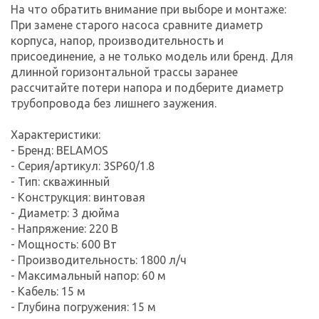
На что обратить внимание при выборе и монтаже:
При замене старого насоса сравните диаметр
корпуса, напор, производительность и
присоединение, а не только модель или бренд. Для
длинной горизонтальной трассы заранее
рассчитайте потери напора и подберите диаметр
трубопровода без лишнего заужения.
Характеристики:
- Бренд: BELAMOS
- Серия/артикул: 3SP60/1.8
- Тип: скважинный
- Конструкция: винтовая
- Диаметр: 3 дюйма
- Напряжение: 220 В
- Мощность: 600 Вт
- Производительность: 1800 л/ч
- Максимальный напор: 60 м
- Кабель: 15 м
- Глубина погружения: 15 м