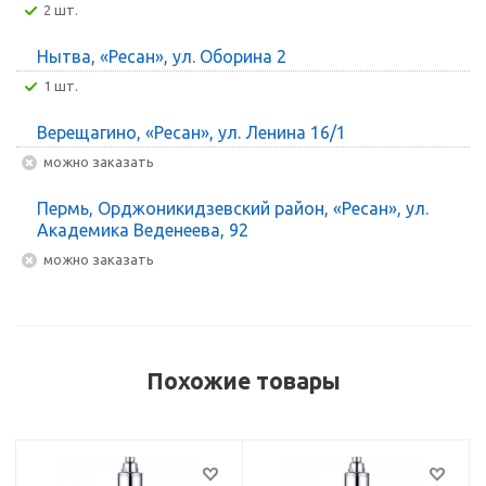
2 шт.
Нытва, «Ресан», ул. Оборина 2
1 шт.
Верещагино, «Ресан», ул. Ленина 16/1
Можно заказать
Пермь, Орджоникидзевский район, «Ресан», ул.
Академика Веденеева, 92
Можно заказать
Похожие товары