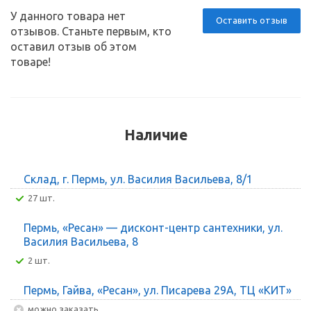
У данного товара нет
Оставить отзыв
отзывов. Станьте первым, кто
оставил отзыв об этом
товаре!
Наличие
Склад, г. Пермь, ул. Василия Васильева, 8/1
27 шт.
Пермь, «Ресан» — дисконт-центр сантехники, ул.
Василия Васильева, 8
2 шт.
Пермь, Гайва, «Ресан», ул. Писарева 29А, ТЦ «КИТ»
Можно заказать