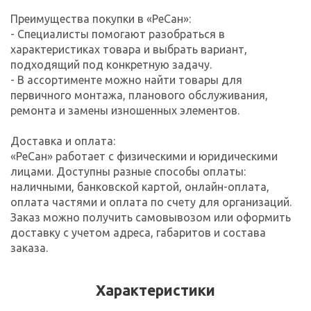
Преимущества покупки в «РеСан»:
- Специалисты помогают разобраться в
характеристиках товара и выбрать вариант,
подходящий под конкретную задачу.
- В ассортименте можно найти товары для
первичного монтажа, планового обслуживания,
ремонта и замены изношенных элементов.
Доставка и оплата:
«РеСан» работает с физическими и юридическими
лицами. Доступны разные способы оплаты:
наличными, банковской картой, онлайн-оплата,
оплата частями и оплата по счету для организаций.
Заказ можно получить самовывозом или оформить
доставку с учетом адреса, габаритов и состава
заказа.
Характеристики