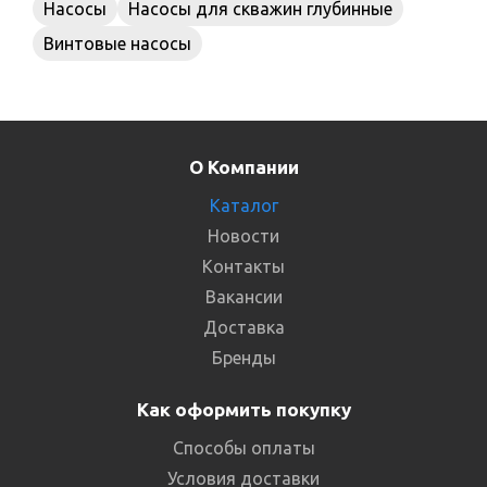
Насосы
Насосы для скважин глубинные
Винтовые насосы
О Компании
Каталог
Новости
Контакты
Вакансии
Доставка
Бренды
Как оформить покупку
Способы оплаты
Условия доставки