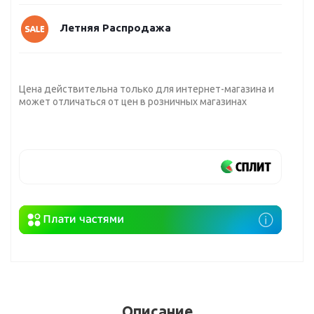
Летняя Распродажа
Цена действительна только для интернет-магазина и
может отличаться от цен в розничных магазинах
Описание