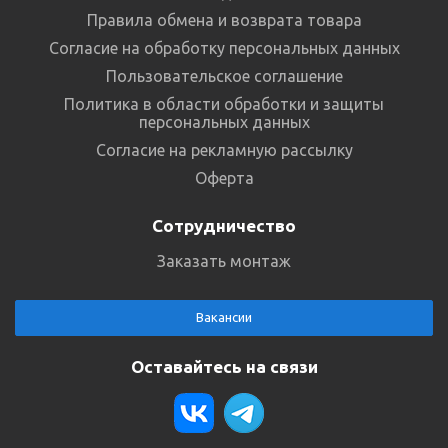
Правила обмена и возврата товара
Согласие на обработку персональных данных
Пользовательское соглашение
Политика в области обработки и защиты
персональных данных
Согласие на рекламную рассылку
Оферта
Сотрудничество
Заказать монтаж
Вакансии
Оставайтесь на связи