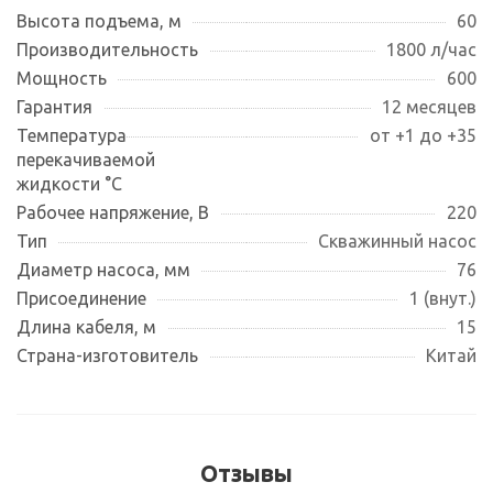
Высота подъема, м
60
Производительность
1800 л/час
Мощность
600
Гарантия
12 месяцев
Температура
от +1 до +35
перекачиваемой
жидкости °С
Рабочее напряжение, В
220
Тип
Скважинный насос
Диаметр насоса, мм
76
Присоединение
1 (внут.)
Длина кабеля, м
15
Страна-изготовитель
Китай
Отзывы