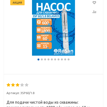
АКЦИЯ
Артикул:
3SP60/1.8
Для подачи чистой воды из скважины: