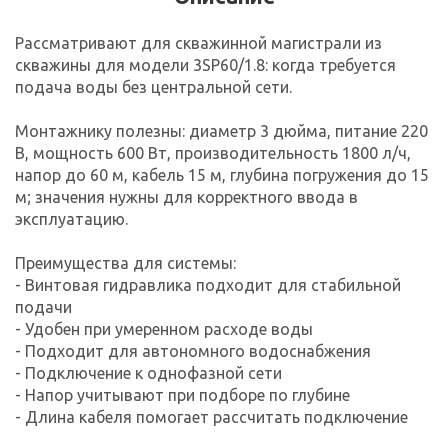
Рассматривают для скважинной магистрали из
скважины для модели 3SP60/1.8: когда требуется
подача воды без центральной сети.
Монтажнику полезны: диаметр 3 дюйма, питание 220
В, мощность 600 Вт, производительность 1800 л/ч,
напор до 60 м, кабель 15 м, глубина погружения до 15
м; значения нужны для корректного ввода в
эксплуатацию.
Преимущества для системы:
- Винтовая гидравлика подходит для стабильной
подачи
- Удобен при умеренном расходе воды
- Подходит для автономного водоснабжения
- Подключение к однофазной сети
- Напор учитывают при подборе по глубине
- Длина кабеля помогает рассчитать подключение