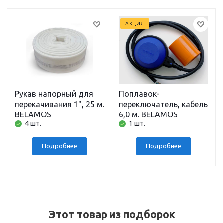
АКЦИЯ
Рукав напорный для
Поплавок-
перекачивания 1", 25 м.
переключатель, кабель
BELAMOS
6,0 м. BELAMOS
4 шт.
1 шт.
Подробнее
Подробнее
Этот товар из подборок