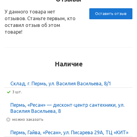
У данного товара нет
Оставить отзыв
отзывов. Станьте первым, кто
оставил отзыв об этом
товаре!
Наличие
Склад, г. Пермь, ул. Василия Васильева, 8/1
3 шт.
Пермь, «Ресан» — дисконт-центр сантехники, ул.
Василия Васильева, 8
Можно заказать
Пермь, Гайва, «Ресан», ул. Писарева 29А, ТЦ «КИТ»