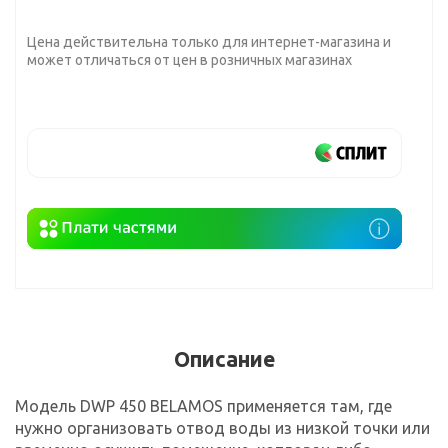
Цена действительна только для интернет-магазина и
может отличаться от цен в розничных магазинах
Описание
Модель DWP 450 BELAMOS применяется там, где
нужно организовать отвод воды из низкой точки или