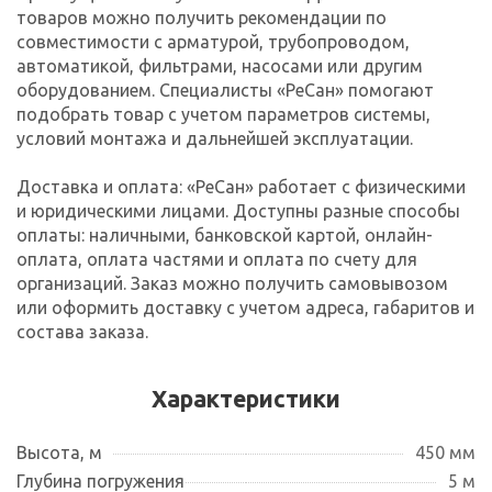
товаров можно получить рекомендации по
совместимости с арматурой, трубопроводом,
автоматикой, фильтрами, насосами или другим
оборудованием. Специалисты «РеСан» помогают
подобрать товар с учетом параметров системы,
условий монтажа и дальнейшей эксплуатации.
Доставка и оплата: «РеСан» работает с физическими
и юридическими лицами. Доступны разные способы
оплаты: наличными, банковской картой, онлайн-
оплата, оплата частями и оплата по счету для
организаций. Заказ можно получить самовывозом
или оформить доставку с учетом адреса, габаритов и
состава заказа.
Характеристики
Высота, м
450 мм
Глубина погружения
5 м