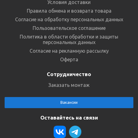
Условия доставки
Правила обмена и возврата товара
Согласие на обработку персональных данных
Пользовательское соглашение
Политика в области обработки и защиты
персональных данных
Согласие на рекламную рассылку
Оферта
Сотрудничество
Заказать монтаж
Вакансии
Оставайтесь на связи