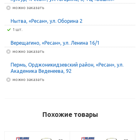
Можно заказать
Нытва, «Ресан», ул. Оборина 2
1 шт.
Верещагино, «Ресан», ул. Ленина 16/1
Можно заказать
Пермь, Орджоникидзевский район, «Ресан», ул.
Академика Веденеева, 92
Можно заказать
Похожие товары