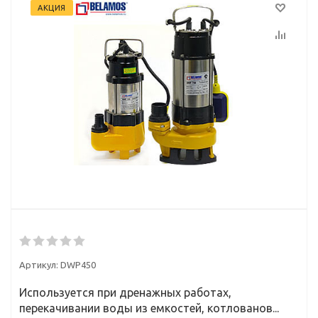
АКЦИЯ
Артикул:
DWP450
Используется при дренажных работах,
перекачивании воды из емкостей, котлованов...