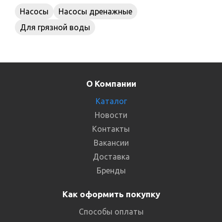
Насосы
Насосы дренажные
Для грязной воды
О Компании
Каталог
Новости
Контакты
Вакансии
Доставка
Бренды
Как оформить покупку
Способы оплаты