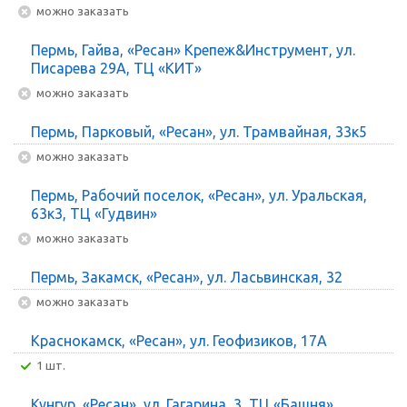
Можно заказать
Пермь, Гайва, «Ресан» Крепеж&Инструмент, ул.
Писарева 29А, ТЦ «КИТ»
Можно заказать
Пермь, Парковый, «Ресан», ул. Трамвайная, 33к5
Можно заказать
Пермь, Рабочий поселок, «Ресан», ул. Уральская,
63к3, ТЦ «Гудвин»
Можно заказать
Пермь, Закамск, «Ресан», ул. Ласьвинская, 32
Можно заказать
Краснокамск, «Ресан», ул. Геофизиков, 17А
1 шт.
Кунгур, «Ресан», ул. Гагарина, 3, ТЦ «Башня»