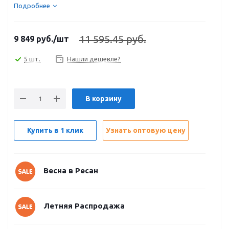
Подробнее
11 595.45 руб.
9 849
руб.
/шт
5 шт.
Нашли дешевле?
В корзину
Купить в 1 клик
Узнать оптовую цену
Весна в Ресан
Летняя Распродажа