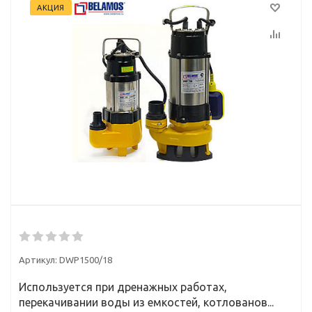
АКЦИЯ
Артикул:
DWP1500/18
Используется при дренажных работах,
перекачивании воды из емкостей, котлованов...