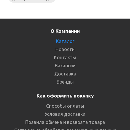
О Компании
Каталог
Новости
Контакты
Вакансии
Доставка
Бренды
Как оформить покупку
Способы оплаты
Условия доставки
Правила обмена и возврата товара