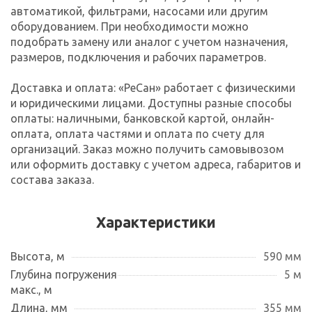
автоматикой, фильтрами, насосами или другим
оборудованием. При необходимости можно
подобрать замену или аналог с учетом назначения,
размеров, подключения и рабочих параметров.
Доставка и оплата: «РеСан» работает с физическими
и юридическими лицами. Доступны разные способы
оплаты: наличными, банковской картой, онлайн-
оплата, оплата частями и оплата по счету для
организаций. Заказ можно получить самовывозом
или оформить доставку с учетом адреса, габаритов и
состава заказа.
Характеристики
Высота, м
590 мм
Глубина погружения
5 м
макс., м
Длина, мм
355 мм