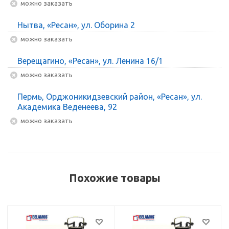
Можно заказать
Нытва, «Ресан», ул. Оборина 2
Можно заказать
Верещагино, «Ресан», ул. Ленина 16/1
Можно заказать
Пермь, Орджоникидзевский район, «Ресан», ул.
Академика Веденеева, 92
Можно заказать
Похожие товары