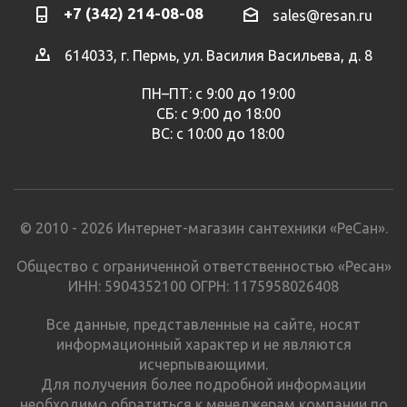
+7 (342) 214-08-08
sales@resan.ru
614033, г. Пермь, ул. Василия Васильева, д. 8
ПН–ПТ: с 9:00 до 19:00
СБ: с 9:00 до 18:00
ВС: с 10:00 до 18:00
© 2010 - 2026 Интернет-магазин сантехники «РеСан».
Общество с ограниченной ответственностью «Ресан»
ИНН: 5904352100 ОГРН: 1175958026408
Все данные, представленные на сайте, носят
информационный характер и не являются
исчерпывающими.
Для получения более подробной информации
необходимо обратиться к менеджерам компании по