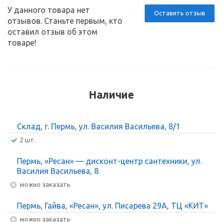
У данного товара нет
Оставить отзыв
отзывов. Станьте первым, кто
оставил отзыв об этом
товаре!
Наличие
Склад, г. Пермь, ул. Василия Васильева, 8/1
2 шт.
Пермь, «Ресан» — дисконт-центр сантехники, ул.
Василия Васильева, 8
Можно заказать
Пермь, Гайва, «Ресан», ул. Писарева 29А, ТЦ «КИТ»
Можно заказать