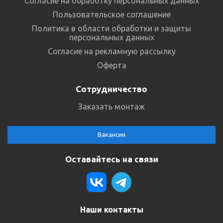
Согласие на обработку персональных данных
Пользовательское соглашение
Политика в области обработки и защиты
персональных данных
Согласие на рекламную рассылку
Оферта
Сотрудничество
Заказать монтаж
Вакансии
Оставайтесь на связи
Наши контакты