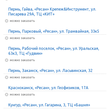
Пермь, Гайва, «Ресан» Крепеж&Инструмент, ул.
Писарева 29А, ТЦ «КИТ»
Можно заказать
Пермь, Парковый, «Ресан», ул. Трамвайная, 33к5
Можно заказать
Пермь, Рабочий поселок, «Ресан», ул. Уральская,
63к3, ТЦ «Гудвин»
Можно заказать
Пермь, Закамск, «Ресан», ул. Ласьвинская, 32
Можно заказать
Краснокамск, «Ресан», ул. Геофизиков, 17А
Можно заказать
Кунгур, «Ресан», ул. Гагарина, 3, ТЦ «Башня»