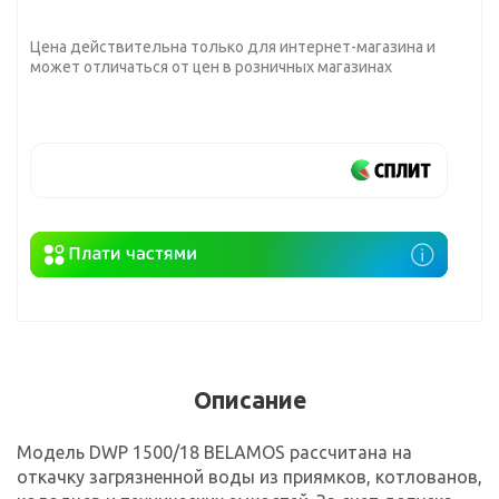
Цена действительна только для интернет-магазина и
может отличаться от цен в розничных магазинах
Описание
Модель DWP 1500/18 BELAMOS рассчитана на
откачку загрязненной воды из приямков, котлованов,