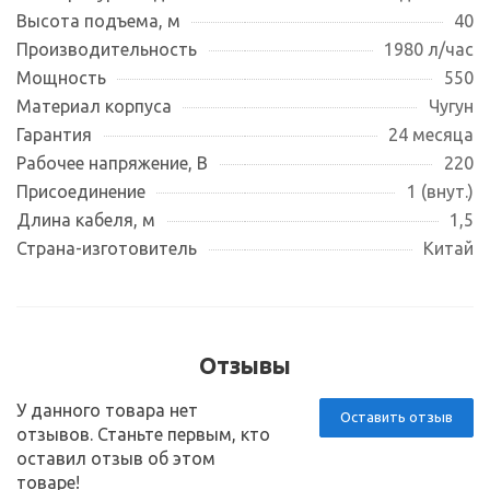
Высота подъема, м
40
Производительность
1980 л/час
Мощность
550
Материал корпуса
Чугун
Гарантия
24 месяца
Рабочее напряжение, В
220
Присоединение
1 (внут.)
Длина кабеля, м
1,5
Страна-изготовитель
Китай
Отзывы
У данного товара нет
Оставить отзыв
отзывов. Станьте первым, кто
оставил отзыв об этом
товаре!