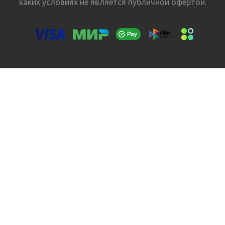
каких условиях не является публичной офертой.