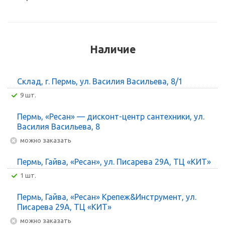
Наличие
Склад, г. Пермь, ул. Василия Васильева, 8/1
9 шт.
Пермь, «Ресан» — дисконт-центр сантехники, ул.
Василия Васильева, 8
Можно заказать
Пермь, Гайва, «Ресан», ул. Писарева 29А, ТЦ «КИТ»
1 шт.
Пермь, Гайва, «Ресан» Крепеж&Инструмент, ул.
Писарева 29А, ТЦ «КИТ»
Можно заказать