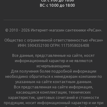
ВС: с 10:00 до 18:00
© 2010 - 2026 Интернет-магазин сантехники «РеСан».
Общество с ограниченной ответственностью «Ресан»
ИНН: 5904352100 ОГРН: 1175958026408
Все данные, представленные на сайте, носят
информационный характер и не являются
исчерпывающими.
Для получения более подробной информации
необходимо обратиться к менеджерам компании по
указанным на сайте контактным данным.
Вся представленная на сайте информация,
касающаяся комплектации, технических
характеристик, цветовых сочетаний и стоимости
продукции, носит информационный характер и ни при