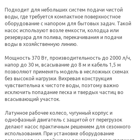
Подходит для небольших систем подачи чистой
воды, где требуется компактное поверхностное
оборудование с напором для бытовых задач. Такой
насос используют возле емкости, колодца или
резервуара для полива, перекачивания и подачи
воды в хозяйственную линию.
Мощность 370 Вт, производительность до 2000 л/ч,
напор до 30 м, всасывание до 8 м и кабель 1,5 м
позволяют применять модель в несложных схемах
без высокой нагрузки. Вихревая конструкция
чувствительна к чистоте воды, поэтому важно
исключить попадание песка и твердых частиц во
всасывающий участок.
Латунное рабочее колесо, чугунный корпус и
однофазный двигатель с защитой от перегрузок
делают насос практичным решением для сезонного
использования. При установке оборудование