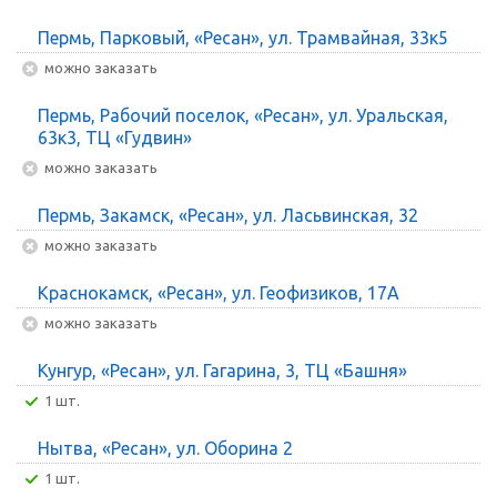
Пермь, Парковый, «Ресан», ул. Трамвайная, 33к5
Можно заказать
Пермь, Рабочий поселок, «Ресан», ул. Уральская,
63к3, ТЦ «Гудвин»
Можно заказать
Пермь, Закамск, «Ресан», ул. Ласьвинская, 32
Можно заказать
Краснокамск, «Ресан», ул. Геофизиков, 17А
Можно заказать
Кунгур, «Ресан», ул. Гагарина, 3, ТЦ «Башня»
1 шт.
Нытва, «Ресан», ул. Оборина 2
1 шт.