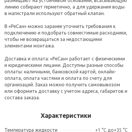
размещают на устойчивом основании, всасывающую
линию собирают герметично, а для удержания воды
в магистрали используют обратный клапан.
В «РеСан» можно заранее уточнить требования к
подключению и подобрать совместимые расходники,
чтобы не возвращаться за недостающими
элементами монтажа.
Доставка и оплата: «РеСан» работает с физическими
и юридическими лицами. Доступны разные способы
оплаты: наличными, банковской картой, онлайн-
оплата, оплата частями и оплата по счету для
организаций. Заказ можно получить самовывозом
или оформить доставку с учетом адреса, габаритов и
состава заказа.
Характеристики
Температура жидкости
+1 °C до+35 °С