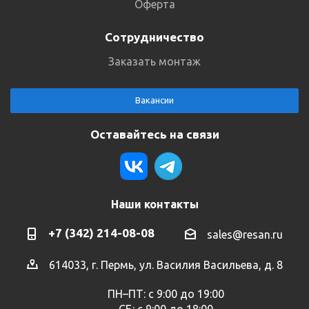
Оферта
Сотрудничество
Заказать монтаж
Вакансии
Оставайтесь на связи
Наши контакты
+7 (342) 214-08-08
sales@resan.ru
614033, г. Пермь, ул. Василия Васильева, д. 8
ПН–ПТ: с 9:00 до 19:00
СБ: с 9:00 до 18:00