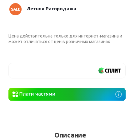
Летняя Распродажа
Цена действительна только для интернет-магазина и
может отличаться от цен в розничных магазинах
Описание