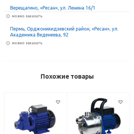
Верещагино, «Ресан», ул. Ленина 16/1
Можно заказать
Пермь, Орджоникидзевский район, «Ресан», ул.
Академика Веденеева, 92
Можно заказать
Похожие товары