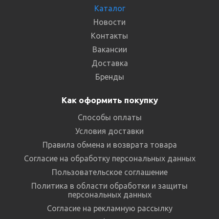
Каталог
Новости
Контакты
Вакансии
Доставка
Бренды
Как оформить покупку
Способы оплаты
Условия доставки
Правила обмена и возврата товара
Согласие на обработку персональных данных
Пользовательское соглашение
Политика в области обработки и защиты
персональных данных
Согласие на рекламную рассылку