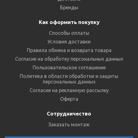
Бренды
Как оформить покупку
Способы оплаты
Условия доставки
Правила обмена и возврата товара
Согласие на обработку персональных данных
Пользовательское соглашение
Политика в области обработки и защиты
персональных данных
Согласие на рекламную рассылку
Оферта
Сотрудничество
Заказать монтаж