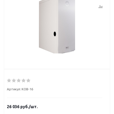
Артикул:
КОВ-16
26 036
руб.
/шт.