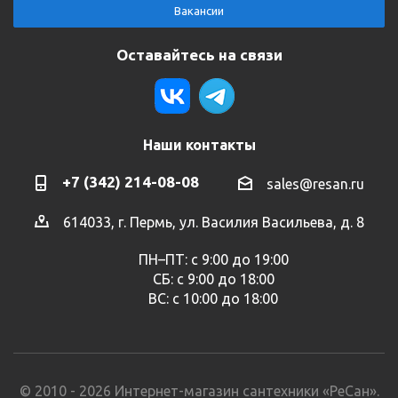
Вакансии
Оставайтесь на связи
Наши контакты
+7 (342) 214-08-08
sales@resan.ru
614033, г. Пермь, ул. Василия Васильева, д. 8
ПН–ПТ: с 9:00 до 19:00
СБ: с 9:00 до 18:00
ВС: с 10:00 до 18:00
© 2010 - 2026 Интернет-магазин сантехники «РеСан».