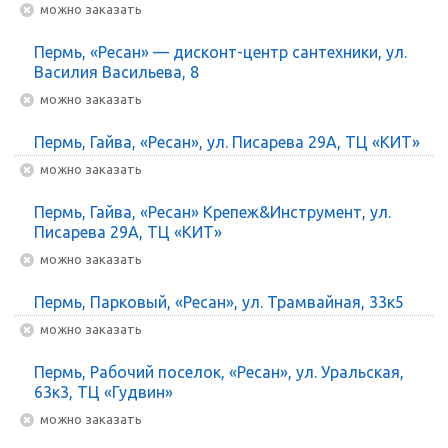
Можно заказать
Пермь, «Ресан» — дисконт-центр сантехники, ул.
Василия Васильева, 8
Можно заказать
Пермь, Гайва, «Ресан», ул. Писарева 29А, ТЦ «КИТ»
Можно заказать
Пермь, Гайва, «Ресан» Крепеж&Инструмент, ул.
Писарева 29А, ТЦ «КИТ»
Можно заказать
Пермь, Парковый, «Ресан», ул. Трамвайная, 33к5
Можно заказать
Пермь, Рабочий поселок, «Ресан», ул. Уральская,
63к3, ТЦ «Гудвин»
Можно заказать