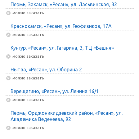
Пермь, Закамск, «Ресан», ул. Ласьвинская, 32
Можно заказать
Краснокамск, «Ресан», ул. Геофизиков, 17А
Можно заказать
Кунгур, «Ресан», ул. Гагарина, 3, ТЦ «Башня»
Можно заказать
Нытва, «Ресан», ул. Оборина 2
Можно заказать
Верещагино, «Ресан», ул. Ленина 16/1
Можно заказать
Пермь, Орджоникидзевский район, «Ресан», ул.
Академика Веденеева, 92
Можно заказать