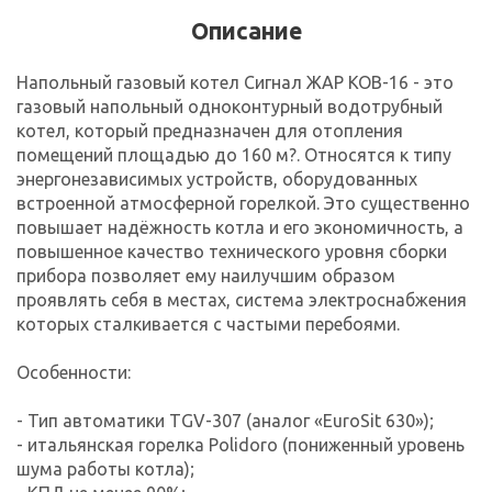
Описание
Напольный газовый котел Сигнал ЖАР КОВ-16 - это
газовый напольный одноконтурный водотрубный
котел, который предназначен для отопления
помещений площадью до 160 м?. Относятся к типу
энергонезависимых устройств, оборудованных
встроенной атмосферной горелкой. Это существенно
повышает надёжность котла и его экономичность, а
повышенное качество технического уровня сборки
прибора позволяет ему наилучшим образом
проявлять себя в местах, система электроснабжения
которых сталкивается с частыми перебоями.
Особенности:
- Тип автоматики TGV-307 (аналог «EuroSit 630»);
- итальянская горелка Polidoro (пониженный уровень
шума работы котла);