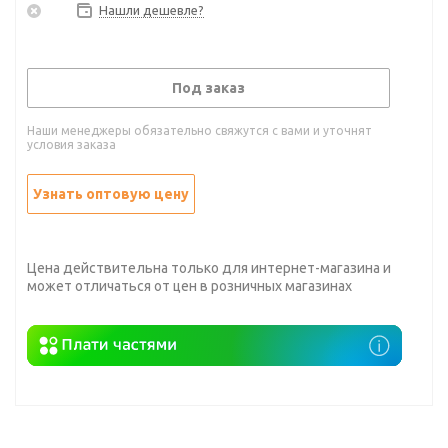
Нашли дешевле?
Под заказ
Наши менеджеры обязательно свяжутся с вами и уточнят
условия заказа
Узнать оптовую цену
Цена действительна только для интернет-магазина и
может отличаться от цен в розничных магазинах