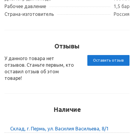
Рабочее давление
1,5 бар
Страна-изготовитель
Россия
Отзывы
У данного товара нет
Оставить отзыв
отзывов. Станьте первым, кто
оставил отзыв об этом
товаре!
Наличие
Склад, г. Пермь, ул. Василия Васильева, 8/1