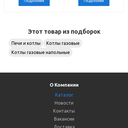
3/4) VALTEC
Подробнее
Подробнее
Этот товар из подборок
Печи и котлы
Котлы газовые
Котлы газовые напольные
О Компании
Каталог
Новости
Контакты
Вакансии
Доставка