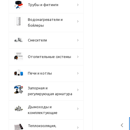
Трубы и фитинги
Водонагреватели и
бойлеры
Смесители
Отопительные системы
Печи и котлы
Запорная и
регулирующая арматура
Дымоходы и
комплектующие
Теплоизоляция,