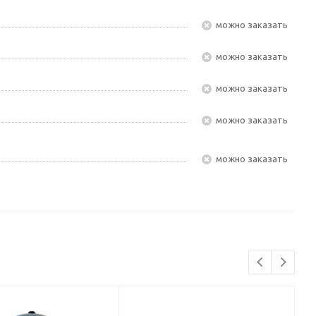
Можно заказать
Можно заказать
Можно заказать
Можно заказать
Можно заказать