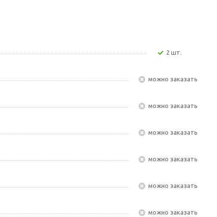
2 шт.
Можно заказать
Можно заказать
Можно заказать
Можно заказать
Можно заказать
Можно заказать