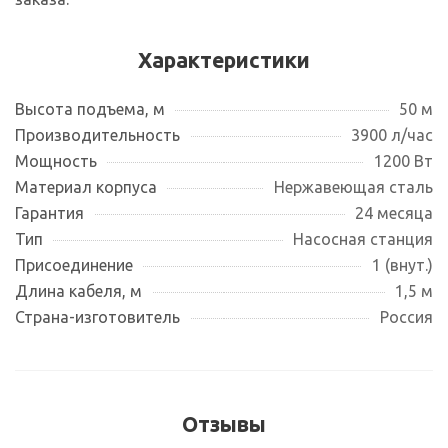
Характеристики
Высота подъема, м
50 м
Производительность
3900 л/час
Мощность
1200 Вт
Материал корпуса
Нержавеющая сталь
Гарантия
24 месяца
Тип
Насосная станция
Присоединение
1 (внут.)
Длина кабеля, м
1,5 м
Страна-изготовитель
Россия
Отзывы