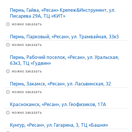
Пермь, Гайва, «Ресан» Крепеж&Инструмент, ул.
Писарева 29А, ТЦ «КИТ»
Можно заказать
Пермь, Парковый, «Ресан», ул. Трамвайная, 33к5
Можно заказать
Пермь, Рабочий поселок, «Ресан», ул. Уральская,
63к3, ТЦ «Гудвин»
Можно заказать
Пермь, Закамск, «Ресан», ул. Ласьвинская, 32
Можно заказать
Краснокамск, «Ресан», ул. Геофизиков, 17А
Можно заказать
Кунгур, «Ресан», ул. Гагарина, 3, ТЦ «Башня»