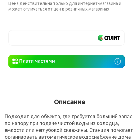
Цена действительна только для интернет-магазина и
может отличаться от цен в розничных магазинах
Описание
Подходит для объекта, где требуется больший запас
по напору при подаче чистой воды из колодца,
емкости или неглубокой скважины. Станция помогает
организовать автоматическое водоснабжение дома