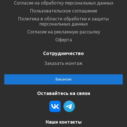
Согласие на обработку персональных данных
Пользовательское соглашение
Политика в области обработки и защиты
персональных данных
Согласие на рекламную рассылку
Оферта
Сотрудничество
Заказать монтаж
Вакансии
Оставайтесь на связи
Наши контакты