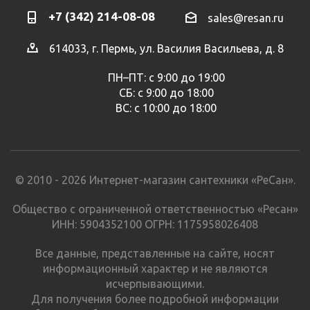
+7 (342) 214-08-08
sales@resan.ru
614033, г. Пермь, ул. Василия Васильева, д. 8
ПН–ПТ: с 9:00 до 19:00
СБ: с 9:00 до 18:00
ВС: с 10:00 до 18:00
© 2010 - 2026 Интернет-магазин сантехники «РеСан».
Общество с ограниченной ответственностью «Ресан»
ИНН: 5904352100 ОГРН: 1175958026408
Все данные, представленные на сайте, носят
информационный характер и не являются
исчерпывающими.
Для получения более подробной информации