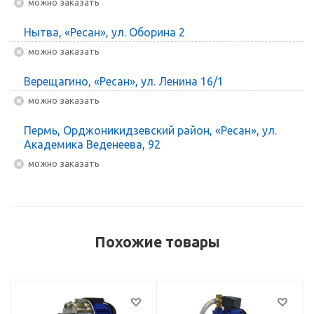
Можно заказать
Нытва, «Ресан», ул. Оборина 2
Можно заказать
Верещагино, «Ресан», ул. Ленина 16/1
Можно заказать
Пермь, Орджоникидзевский район, «Ресан», ул.
Академика Веденеева, 92
Можно заказать
Похожие товары