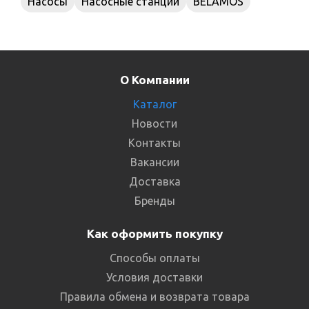
Насосы
Насосные станции
BELAMOS
О Компании
Каталог
Новости
Контакты
Вакансии
Доставка
Бренды
Как оформить покупку
Способы оплаты
Условия доставки
Правила обмена и возврата товара