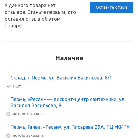
У данного товара нет
Оставить отзыв
отзывов. Станьте первым, кто
оставил отзыв об этом
товаре!
Наличие
Склад, г. Пермь, ул. Василия Васильева, 8/1
1 шт.
Пермь, «Ресан» — дисконт-центр сантехники, ул.
Василия Васильева, 8
Можно заказать
Пермь, Гайва, «Ресан», ул. Писарева 29А, ТЦ «КИТ»
Можно заказать