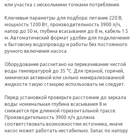
или участка с несколькими точками потребления.
Ключевые параметры для подбора: питание 220 В,
мощность 1200 Вт, производительность 3900 л/ч,
напор до 50 м, глубина всасывания до 8 м, кабель 1.5
м. Автоматический формат удобен для подключения
к бытовому водопроводу и работы без постоянного
ручного включения насоса.
Оборудование рассчитано на перекачивание чистой
воды температурой до 35 °C. Для грязной, горячей,
химически активной или сильно минерализованной
жидкости такую станцию использовать не следует.
Перед установкой проверьте расстояние до зеркала
воды: номинальная глубина всасывания 8 м
снижается при длинной горизонтальной трассе.
Производительность 3900 л/ч должна
соответствовать возможностям источника, иначе
насос может работать нестабильно. Запас по напору