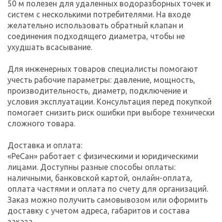
50 м полезен для удаленных водоразборных точек и
систем с несколькими потребителями. На входе
желательно использовать обратный клапан и
соединения подходящего диаметра, чтобы не
ухудшать всасывание.
Для инженерных товаров специалисты помогают
учесть рабочие параметры: давление, мощность,
производительность, диаметр, подключение и
условия эксплуатации. Консультация перед покупкой
помогает снизить риск ошибки при выборе технически
сложного товара.
Доставка и оплата:
«РеСан» работает с физическими и юридическими
лицами. Доступны разные способы оплаты:
наличными, банковской картой, онлайн-оплата,
оплата частями и оплата по счету для организаций.
Заказ можно получить самовывозом или оформить
доставку с учетом адреса, габаритов и состава
заказа.