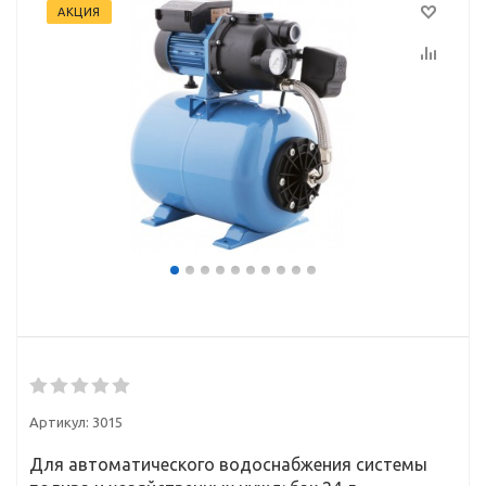
АКЦИЯ
Артикул:
3015
Для автоматического водоснабжения системы