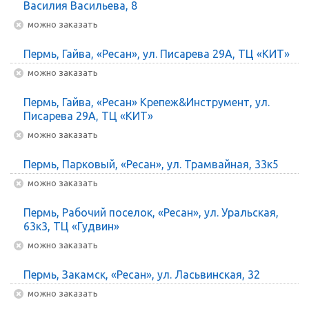
Василия Васильева, 8
Можно заказать
Пермь, Гайва, «Ресан», ул. Писарева 29А, ТЦ «КИТ»
Можно заказать
Пермь, Гайва, «Ресан» Крепеж&Инструмент, ул.
Писарева 29А, ТЦ «КИТ»
Можно заказать
Пермь, Парковый, «Ресан», ул. Трамвайная, 33к5
Можно заказать
Пермь, Рабочий поселок, «Ресан», ул. Уральская,
63к3, ТЦ «Гудвин»
Можно заказать
Пермь, Закамск, «Ресан», ул. Ласьвинская, 32
Можно заказать