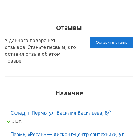
Отзывы
У данного товара нет
Оставить отзыв
отзывов. Станьте первым, кто
оставил отзыв об этом
товаре!
Наличие
Склад, г. Пермь, ул. Василия Васильева, 8/1
3 шт.
Пермь, «Ресан» — дисконт-центр сантехники, ул.