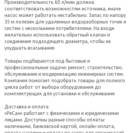
Производительность 60 л/мин должна
соответствовать возможностям источника, иначе
насос может работать нестабильно. Запас по напору
35 м полезен для удаленных водоразборных точек и
систем с несколькими потребителями. На входе
желательно использовать обратный клапан и
соединения подходящего диаметра, чтобы не
ухудшать всасывание.
Товары подбираются под бытовые и
профессиональные задачи: ремонт, строительство,
обслуживание и модернизацию инженерных систем.
Компания помогает подобрать товары для полного
цикла работ: от выбора оборудования до
комплектующих для установки и обслуживания.
Доставка и оплата:
«РеСан» работает с физическими и юридическими
лицами. Доступны разные способы оплаты:
наличными, банковской картой, онлайн-оплата,
оплата частями и оплата по счету для организаций.