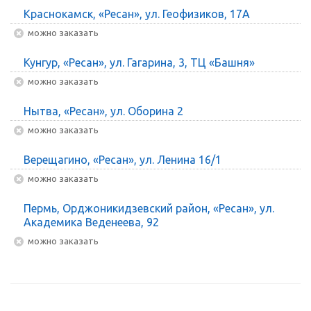
Краснокамск, «Ресан», ул. Геофизиков, 17А
Можно заказать
Кунгур, «Ресан», ул. Гагарина, 3, ТЦ «Башня»
Можно заказать
Нытва, «Ресан», ул. Оборина 2
Можно заказать
Верещагино, «Ресан», ул. Ленина 16/1
Можно заказать
Пермь, Орджоникидзевский район, «Ресан», ул.
Академика Веденеева, 92
Можно заказать