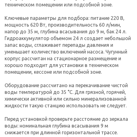
техническом помещении или подсобной зоне.
Ключевые параметры для подбора: питание 220 В,
мощность 620 Вт, производительность 60 л/мин,
напор до 35 м, глубина всасывания до 9 м, бак 24 л.
Гидроаккумулятор объемом 24 л создает небольшой
запас воды, сглаживает перепады давления и
уменьшает количество включений насоса. Чугунный
корпус рассчитан на стационарное размещение и
хорошо подходит для установки в техническом
помещении, кессоне или подсобной зоне.
Оборудование рассчитано на перекачивание чистой
воды температурой до 35 °C. Для грязной, горячей,
химически активной или сильно минерализованной
жидкости такую станцию использовать не следует.
Перед установкой проверьте расстояние до зеркала
воды: номинальная глубина всасывания 9 м
снижается при длинной горизонтальной трассе.