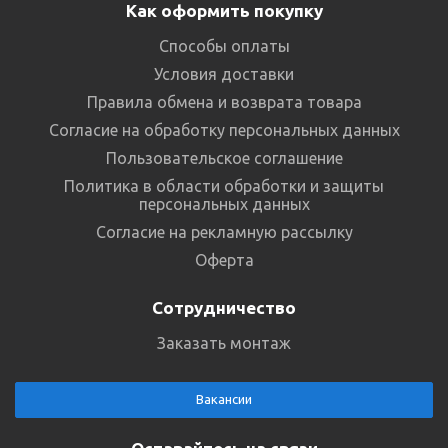
Как оформить покупку
Способы оплаты
Условия доставки
Правила обмена и возврата товара
Согласие на обработку персональных данных
Пользовательское соглашение
Политика в области обработки и защиты
персональных данных
Согласие на рекламную рассылку
Оферта
Сотрудничество
Заказать монтаж
Вакансии