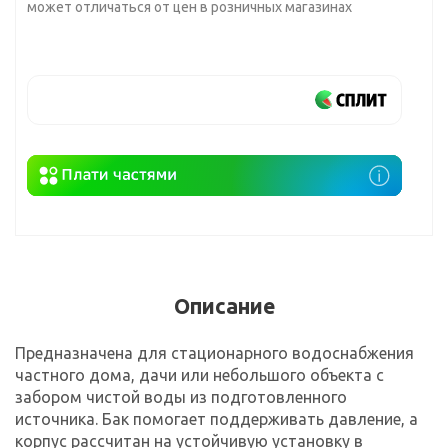
может отличаться от цен в розничных магазинах
Описание
Предназначена для стационарного водоснабжения
частного дома, дачи или небольшого объекта с
забором чистой воды из подготовленного
источника. Бак помогает поддерживать давление, а
корпус рассчитан на устойчивую установку в