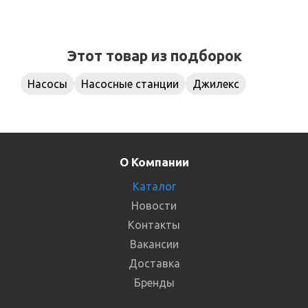
Этот товар из подборок
Насосы
Насосные станции
Джилекс
О Компании
Каталог
Новости
Контакты
Вакансии
Доставка
Бренды