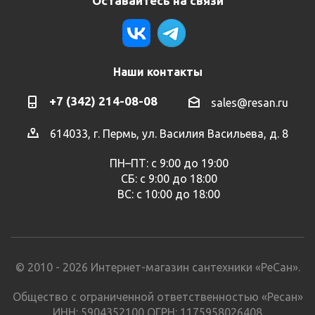
Оставайтесь на связи
Наши контакты
+7 (342) 214-08-08
sales@resan.ru
614033, г. Пермь, ул. Василия Васильева, д. 8
ПН–ПТ: с 9:00 до 19:00
СБ: с 9:00 до 18:00
ВС: с 10:00 до 18:00
© 2010 - 2026 Интернет-магазин сантехники «РеСан».
Общество с ограниченной ответственностью «Ресан»
ИНН: 5904352100 ОГРН: 1175958026408