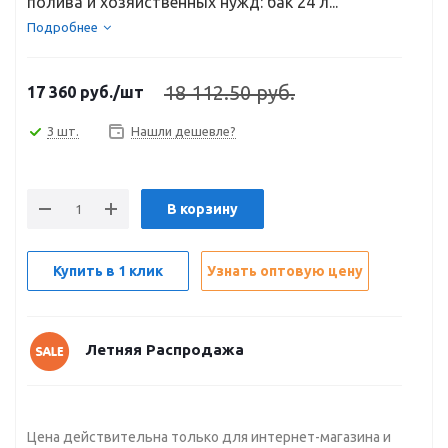
полива и хозяйственных нужд: бак 24 л...
Подробнее
18 112.50 руб.
17 360
руб.
/шт
3 шт.
Нашли дешевле?
В корзину
Купить в 1 клик
Узнать оптовую цену
Летняя Распродажа
Цена действительна только для интернет-магазина и