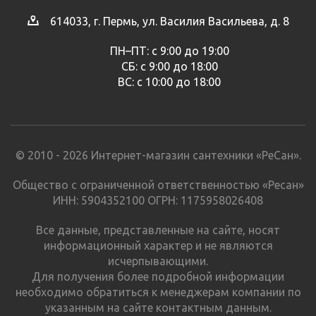
614033, г. Пермь, ул. Василия Васильева, д. 8
ПН–ПТ: с 9:00 до 19:00
СБ: с 9:00 до 18:00
ВС: с 10:00 до 18:00
© 2010 - 2026 Интернет-магазин сантехники «РеСан».
Общество с ограниченной ответственностью «Ресан»
ИНН: 5904352100 ОГРН: 1175958026408
Все данные, представленные на сайте, носят
информационный характер и не являются
исчерпывающими.
Для получения более подробной информации
необходимо обратиться к менеджерам компании по
указанным на сайте контактным данным.