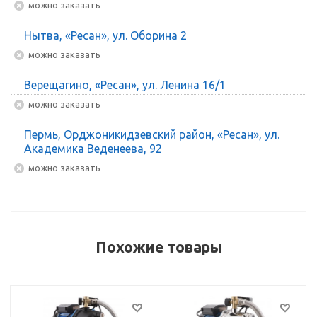
Можно заказать
Нытва, «Ресан», ул. Оборина 2
Можно заказать
Верещагино, «Ресан», ул. Ленина 16/1
Можно заказать
Пермь, Орджоникидзевский район, «Ресан», ул.
Академика Веденеева, 92
Можно заказать
Похожие товары