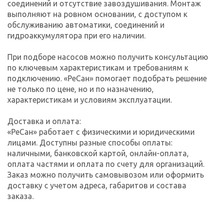
соединений и отсутствие завоздушивания. Монтаж
выполняют на ровном основании, с доступом к
обслуживанию автоматики, соединений и
гидроаккумулятора при его наличии.
При подборе насосов можно получить консультацию
по ключевым характеристикам и требованиям к
подключению. «РеСан» помогает подобрать решение
не только по цене, но и по назначению,
характеристикам и условиям эксплуатации.
Доставка и оплата:
«РеСан» работает с физическими и юридическими
лицами. Доступны разные способы оплаты:
наличными, банковской картой, онлайн-оплата,
оплата частями и оплата по счету для организаций.
Заказ можно получить самовывозом или оформить
доставку с учетом адреса, габаритов и состава
заказа.