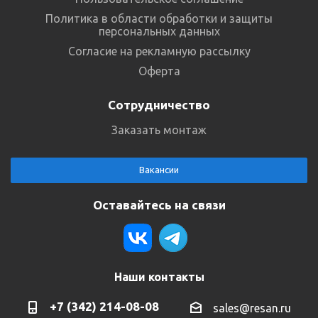
Политика в области обработки и защиты
персональных данных
Согласие на рекламную рассылку
Оферта
Сотрудничество
Заказать монтаж
Вакансии
Оставайтесь на связи
Наши контакты
+7 (342) 214-08-08
sales@resan.ru