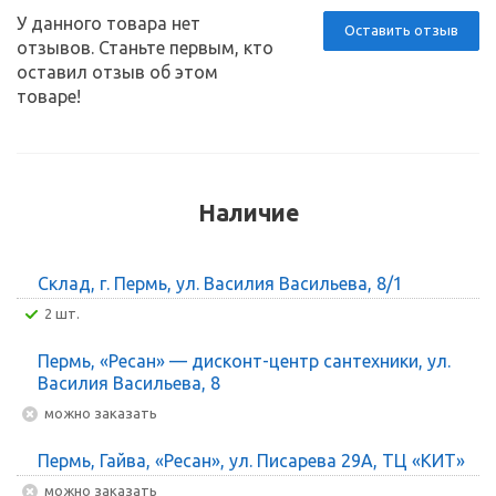
У данного товара нет
Оставить отзыв
отзывов. Станьте первым, кто
оставил отзыв об этом
товаре!
Наличие
Склад, г. Пермь, ул. Василия Васильева, 8/1
2 шт.
Пермь, «Ресан» — дисконт-центр сантехники, ул.
Василия Васильева, 8
Можно заказать
Пермь, Гайва, «Ресан», ул. Писарева 29А, ТЦ «КИТ»
Можно заказать