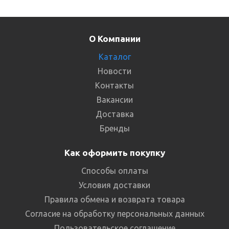
О Компании
Каталог
Новости
Контакты
Вакансии
Доставка
Бренды
Как оформить покупку
Способы оплаты
Условия доставки
Правила обмена и возврата товара
Согласие на обработку персональных данных
Пользовательское соглашение