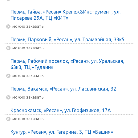
Пермь, Гайва, «Ресан» Крепеж&Инструмент, ул.
Писарева 29А, ТЦ «КИТ»
Можно заказать
Пермь, Парковый, «Ресан», ул. Трамвайная, 33к5
Можно заказать
Пермь, Рабочий поселок, «Ресан», ул. Уральская,
63к3, ТЦ «Гудвин»
Можно заказать
Пермь, Закамск, «Ресан», ул. Ласьвинская, 32
Можно заказать
Краснокамск, «Ресан», ул. Геофизиков, 17А
Можно заказать
Кунгур, «Ресан», ул. Гагарина, 3, ТЦ «Башня»