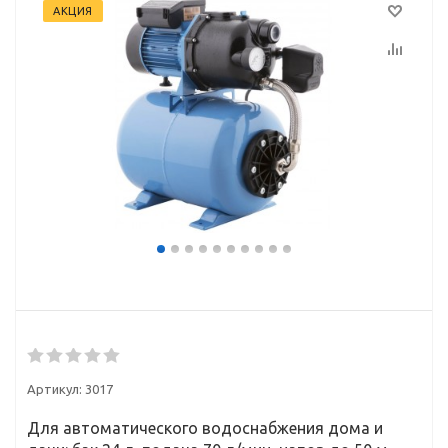
АКЦИЯ
Артикул:
3017
Для автоматического водоснабжения дома и