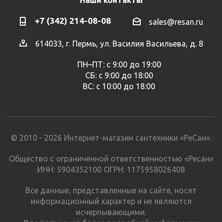
+7 (342) 214-08-08
sales@resan.ru
614033, г. Пермь, ул. Василия Васильева, д. 8
ПН–ПТ: с 9:00 до 19:00
СБ: с 9:00 до 18:00
ВС: с 10:00 до 18:00
© 2010 - 2026 Интернет-магазин сантехники «РеСан».
Общество с ограниченной ответственностью «Ресан»
ИНН: 5904352100 ОГРН: 1175958026408
Все данные, представленные на сайте, носят
информационный характер и не являются
исчерпывающими.