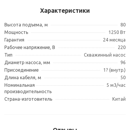
Характеристики
Высота подъема, м
80
Мощность
1250 Вт
Гарантия
24 месяца
Рабочее напряжение, В
220
Тип
Скважинный насос
Диаметр насоса, мм
96
Присоединение
1? (внутр.)
Длина кабеля, м
50
Номинальная
5 м3/час
производительность
Страна-изготовитель
Китай
Отзывы