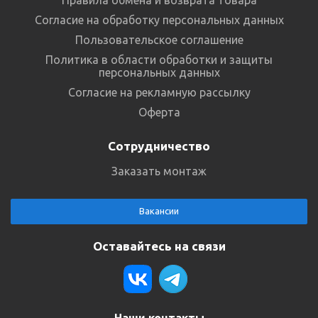
Согласие на обработку персональных данных
Пользовательское соглашение
Политика в области обработки и защиты
персональных данных
Согласие на рекламную рассылку
Оферта
Сотрудничество
Заказать монтаж
Вакансии
Оставайтесь на связи
Наши контакты