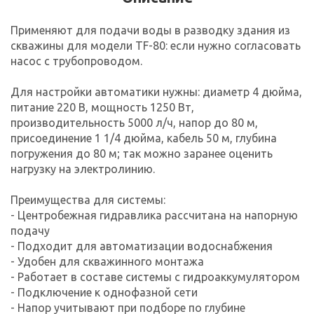
Применяют для подачи воды в разводку здания из
скважины для модели TF-80: если нужно согласовать
насос с трубопроводом.
Для настройки автоматики нужны: диаметр 4 дюйма,
питание 220 В, мощность 1250 Вт,
производительность 5000 л/ч, напор до 80 м,
присоединение 1 1/4 дюйма, кабель 50 м, глубина
погружения до 80 м; так можно заранее оценить
нагрузку на электролинию.
Преимущества для системы:
- Центробежная гидравлика рассчитана на напорную
подачу
- Подходит для автоматизации водоснабжения
- Удобен для скважинного монтажа
- Работает в составе системы с гидроаккумулятором
- Подключение к однофазной сети
- Напор учитывают при подборе по глубине