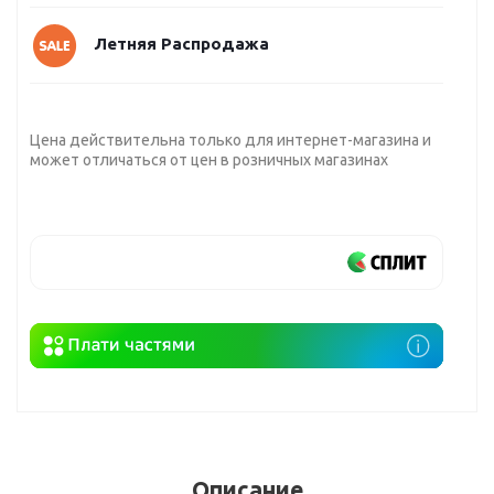
Летняя Распродажа
Цена действительна только для интернет-магазина и
может отличаться от цен в розничных магазинах
Описание