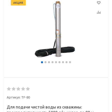
АКЦИЯ
Артикул:
TF-80
Для подачи чистой воды из скважины: