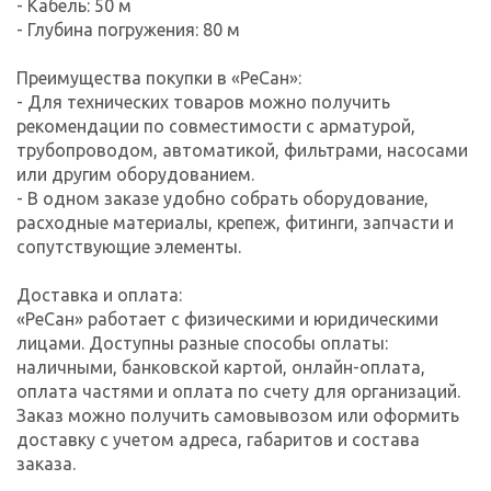
- Кабель: 50 м
- Глубина погружения: 80 м
Преимущества покупки в «РеСан»:
- Для технических товаров можно получить
рекомендации по совместимости с арматурой,
трубопроводом, автоматикой, фильтрами, насосами
или другим оборудованием.
- В одном заказе удобно собрать оборудование,
расходные материалы, крепеж, фитинги, запчасти и
сопутствующие элементы.
Доставка и оплата:
«РеСан» работает с физическими и юридическими
лицами. Доступны разные способы оплаты:
наличными, банковской картой, онлайн-оплата,
оплата частями и оплата по счету для организаций.
Заказ можно получить самовывозом или оформить
доставку с учетом адреса, габаритов и состава
заказа.