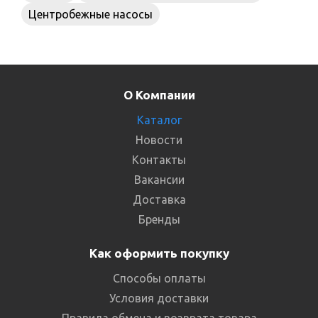
Центробежные насосы
О Компании
Каталог
Новости
Контакты
Вакансии
Доставка
Бренды
Как оформить покупку
Способы оплаты
Условия доставки
Правила обмена и возврата товара