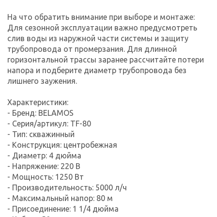
На что обратить внимание при выборе и монтаже:
Для сезонной эксплуатации важно предусмотреть
слив воды из наружной части системы и защиту
трубопровода от промерзания. Для длинной
горизонтальной трассы заранее рассчитайте потери
напора и подберите диаметр трубопровода без
лишнего заужения.
Характеристики:
- Бренд: BELAMOS
- Серия/артикул: TF-80
- Тип: скважинный
- Конструкция: центробежная
- Диаметр: 4 дюйма
- Напряжение: 220 В
- Мощность: 1250 Вт
- Производительность: 5000 л/ч
- Максимальный напор: 80 м
- Присоединение: 1 1/4 дюйма