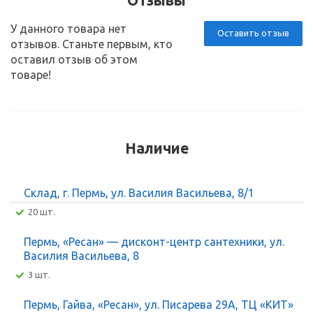
У данного товара нет
Оставить отзыв
отзывов. Станьте первым, кто
оставил отзыв об этом
товаре!
Наличие
Склад, г. Пермь, ул. Василия Васильева, 8/1
20 шт.
Пермь, «Ресан» — дисконт-центр сантехники, ул.
Василия Васильева, 8
3 шт.
Пермь, Гайва, «Ресан», ул. Писарева 29А, ТЦ «КИТ»