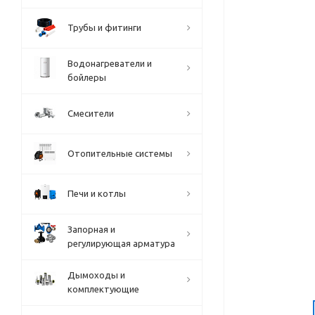
Трубы и фитинги
Водонагреватели и
бойлеры
Смесители
Отопительные системы
Печи и котлы
Запорная и
регулирующая арматура
Дымоходы и
комплектующие