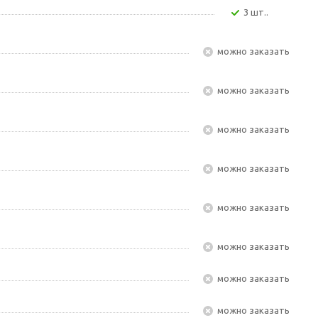
3 шт..
Можно заказать
Можно заказать
Можно заказать
Можно заказать
Можно заказать
Можно заказать
Можно заказать
Можно заказать