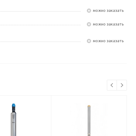
Можно заказать
Можно заказать
Можно заказать