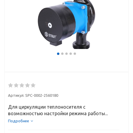
Артикул:
SPC-0002-2560180
Для циркуляции теплоносителя с
возможностью настройки режима работы...
Подробнее