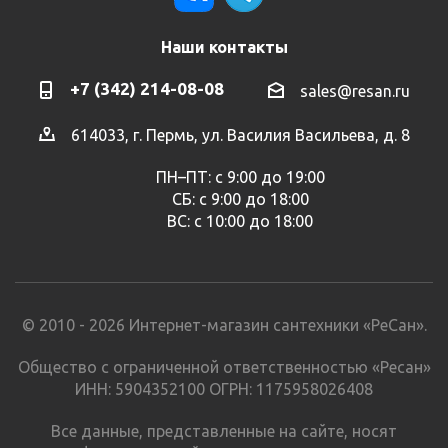
Наши контакты
+7 (342) 214-08-08
sales@resan.ru
614033, г. Пермь, ул. Василия Васильева, д. 8
ПН–ПТ: с 9:00 до 19:00
СБ: с 9:00 до 18:00
ВС: с 10:00 до 18:00
© 2010 - 2026 Интернет-магазин сантехники «РеСан».
Общество с ограниченной ответственностью «Ресан»
ИНН: 5904352100 ОГРН: 1175958026408
Все данные, представленные на сайте, носят