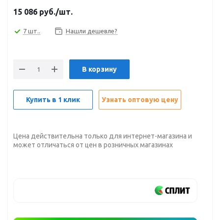
15 086
руб.
/шт.
7 шт..
Нашли дешевле?
В корзину
Купить в 1 клик
Узнать оптовую цену
Цена действительна только для интернет-магазина и
может отличаться от цен в розничных магазинах