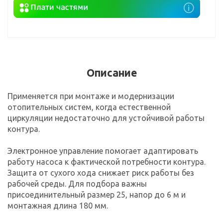
Описание
Применяется при монтаже и модернизации
отопительных систем, когда естественной
циркуляции недостаточно для устойчивой работы
контура.
Электронное управление помогает адаптировать
работу насоса к фактической потребности контура.
Защита от сухого хода снижает риск работы без
рабочей среды. Для подбора важны
присоединительный размер 25, напор до 6 м и
монтажная длина 180 мм.