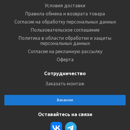
Условия доставки
Правила обмена и возврата товара
Согласие на обработку персональных данных
Пользовательское соглашение
Политика в области обработки и защиты
персональных данных
Согласие на рекламную рассылку
Оферта
Сотрудничество
Заказать монтаж
Вакансии
Оставайтесь на связи