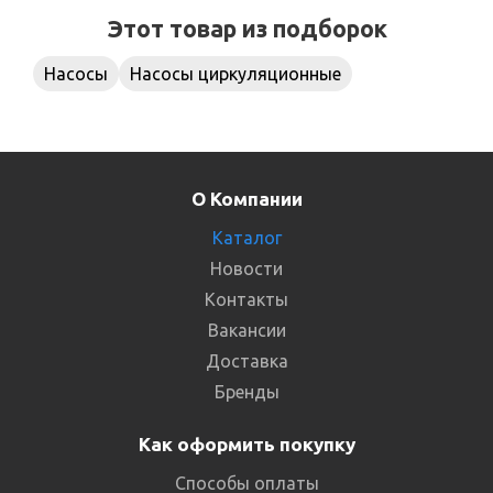
Этот товар из подборок
Насосы
Насосы циркуляционные
О Компании
Каталог
Новости
Контакты
Вакансии
Доставка
Бренды
Как оформить покупку
Способы оплаты