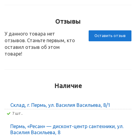
Отзывы
У данного товара нет
Оставить отзыв
отзывов. Станьте первым, кто
оставил отзыв об этом
товаре!
Наличие
Склад, г. Пермь, ул. Василия Васильева, 8/1
7 шт..
Пермь, «Ресан» — дисконт-центр сантехники, ул.
Василия Васильева, 8