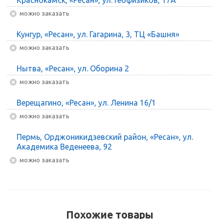
Можно заказать
Кунгур, «Ресан», ул. Гагарина, 3, ТЦ «Башня»
Можно заказать
Нытва, «Ресан», ул. Оборина 2
Можно заказать
Верещагино, «Ресан», ул. Ленина 16/1
Можно заказать
Пермь, Орджоникидзевский район, «Ресан», ул.
Академика Веденеева, 92
Можно заказать
Похожие товары