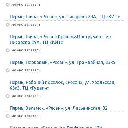
Можно заказать
Пермь, Гайва, «Ресан», ул. Писарева 29А, ТЦ «КИТ»
Можно заказать
Пермь, Гайва, «Ресан» Крепеж&Инструмент, ул.
Писарева 29А, ТЦ «КИТ»
Можно заказать
Пермь, Парковый, «Ресан», ул. Трамвайная, 33к5
Можно заказать
Пермь, Рабочий поселок, «Ресан», ул. Уральская,
63к3, ТЦ «Гудвин»
Можно заказать
Пермь, Закамск, «Ресан», ул. Ласьвинская, 32
Можно заказать
Краснокамск, «Ресан», ул. Геофизиков, 17А