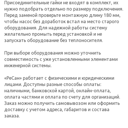
Присоединительные гайки не входят в комплект, их
нужно подобрать отдельно по размеру подключения.
Перед заменой проверьте монтажную длину 180 мм,
чтобы насос без доработок встал на место старого
оборудования. Для надежной работы систему
желательно промыть перед установкой и не
запускать оборудование без теплоносителя.
При выборе оборудования можно уточнить
совместимость с уже установленными элементами
инженерной системы.
«РеСан» работает с физическими и юридическими
лицами. Доступны разные способы оплаты:
наличными, банковской картой, онлайн-оплата,
оплата частями и оплата по счету для организаций.
Заказ можно получить самовывозом или оформить
доставку с учетом адреса, габаритов и состава
заказа.