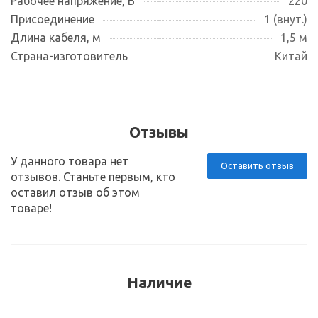
Рабочее напряжение, В
220
Присоединение
1 (внут.)
Длина кабеля, м
1,5 м
Страна-изготовитель
Китай
Отзывы
У данного товара нет
Оставить отзыв
отзывов. Станьте первым, кто
оставил отзыв об этом
товаре!
Наличие