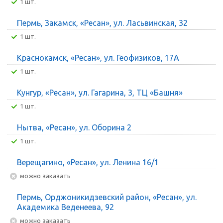
1 шт.
Пермь, Закамск, «Ресан», ул. Ласьвинская, 32
1 шт.
Краснокамск, «Ресан», ул. Геофизиков, 17А
1 шт.
Кунгур, «Ресан», ул. Гагарина, 3, ТЦ «Башня»
1 шт.
Нытва, «Ресан», ул. Оборина 2
1 шт.
Верещагино, «Ресан», ул. Ленина 16/1
Можно заказать
Пермь, Орджоникидзевский район, «Ресан», ул.
Академика Веденеева, 92
Можно заказать