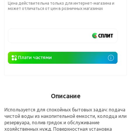
Цена действительна только для интернет-магазина и
может отличаться от цен в розничных магазинах
Описание
Используется для спокойных бытовых задач: подача
чистой воды из накопительной емкости, колодца или
резервуара, полив грядок и обслуживание
хозяйственных нужд. Поверхностная установка