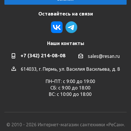
Оставайтесь на связи
Наши контакты
+7 (342) 214-08-08
sales@resan.ru
614033, г. Пермь, ул. Василия Васильева, д. 8
ПН–ПТ: с 9:00 до 19:00
СБ: с 9:00 до 18:00
ВС: с 10:00 до 18:00
© 2010 - 2026 Интернет-магазин сантехники «РеСан».