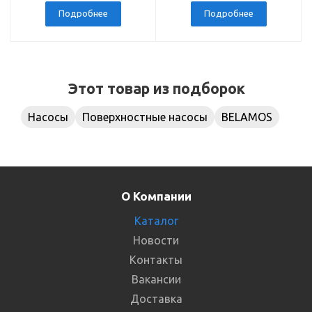
гидробак)
Подробнее
Подробнее
Этот товар из подборок
Насосы
Поверхностные насосы
BELAMOS
О Компании
Каталог
Новости
Контакты
Вакансии
Доставка