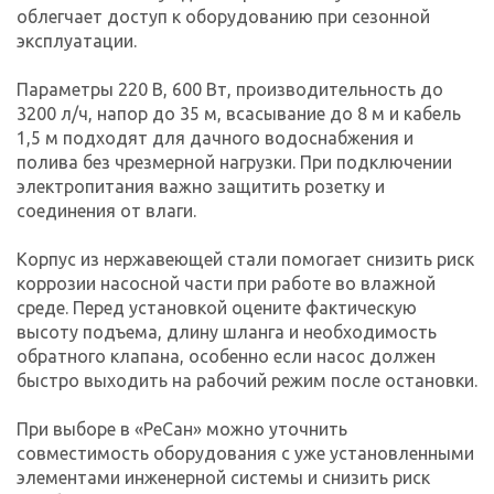
облегчает доступ к оборудованию при сезонной
эксплуатации.
Параметры 220 В, 600 Вт, производительность до
3200 л/ч, напор до 35 м, всасывание до 8 м и кабель
1,5 м подходят для дачного водоснабжения и
полива без чрезмерной нагрузки. При подключении
электропитания важно защитить розетку и
соединения от влаги.
Корпус из нержавеющей стали помогает снизить риск
коррозии насосной части при работе во влажной
среде. Перед установкой оцените фактическую
высоту подъема, длину шланга и необходимость
обратного клапана, особенно если насос должен
быстро выходить на рабочий режим после остановки.
При выборе в «РеСан» можно уточнить
совместимость оборудования с уже установленными
элементами инженерной системы и снизить риск