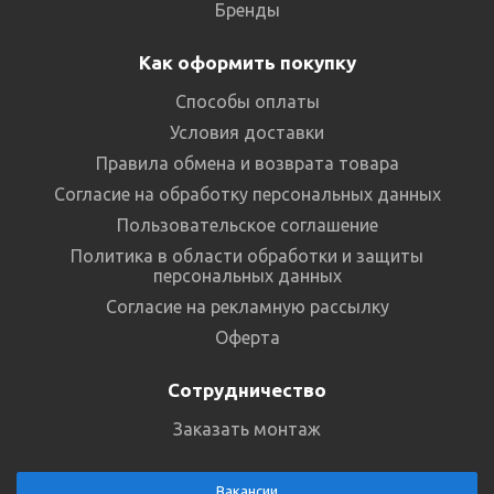
Бренды
Как оформить покупку
Способы оплаты
Условия доставки
Правила обмена и возврата товара
Согласие на обработку персональных данных
Пользовательское соглашение
Политика в области обработки и защиты
персональных данных
Согласие на рекламную рассылку
Оферта
Сотрудничество
Заказать монтаж
Вакансии