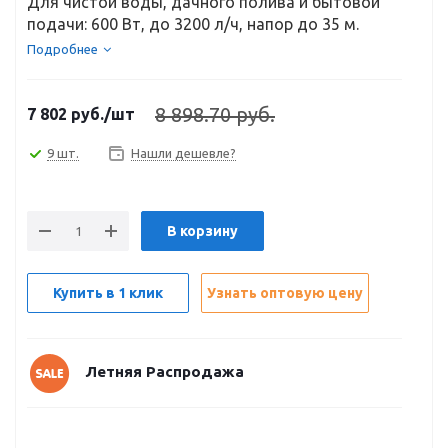
Для чистой воды, дачного полива и бытовой
подачи: 600 Вт, до 3200 л/ч, напор до 35 м.
Подробнее
8 898.70 руб.
7 802
руб.
/шт
9 шт.
Нашли дешевле?
В корзину
Купить в 1 клик
Узнать оптовую цену
Летняя Распродажа