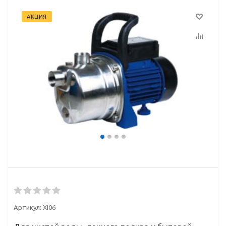
АКЦИЯ
Артикул:
XI06