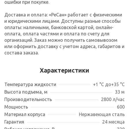
ошибки при покупке.
Доставка и оплата: «РеСан» работает с физическими
и юридическими лицами. Доступны разные способы
оплаты: наличными, банковской картой, онлайн-
оплата, оплата частями и оплата по счету для
организаций. Заказ можно получить самовывозом
или оформить доставку с учетом адреса, габаритов и
состава заказа.
Характеристики
Температура жидкости
+1 °C до+35 °С
Высота подъема, м
33 м
Производительность
2800 л/час
Мощность
600
Материал корпуса
Нержавеющая сталь
Гарантия
24 месяца