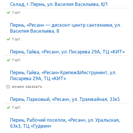
Склад, г. Пермь, ул. Василия Васильева, 8/1
1 шт.
Пермь, «Ресан» — дисконт-центр сантехники, ул.
Василия Васильева, 8
1 шт.
Пермь, Гайва, «Ресан», ул. Писарева 29А, ТЦ «КИТ»
1 шт.
Пермь, Гайва, «Ресан» Крепеж&Инструмент, ул.
Писарева 29А, ТЦ «КИТ»
Можно заказать
Пермь, Парковый, «Ресан», ул. Трамвайная, 33к5
1 шт.
Пермь, Рабочий поселок, «Ресан», ул. Уральская,
63к3, ТЦ «Гудвин»