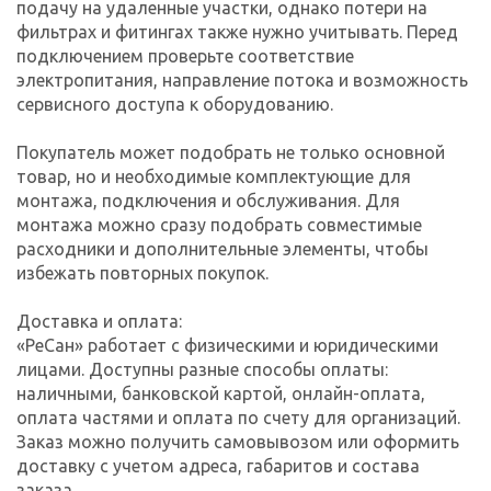
подачу на удаленные участки, однако потери на
фильтрах и фитингах также нужно учитывать. Перед
подключением проверьте соответствие
электропитания, направление потока и возможность
сервисного доступа к оборудованию.
Покупатель может подобрать не только основной
товар, но и необходимые комплектующие для
монтажа, подключения и обслуживания. Для
монтажа можно сразу подобрать совместимые
расходники и дополнительные элементы, чтобы
избежать повторных покупок.
Доставка и оплата:
«РеСан» работает с физическими и юридическими
лицами. Доступны разные способы оплаты:
наличными, банковской картой, онлайн-оплата,
оплата частями и оплата по счету для организаций.
Заказ можно получить самовывозом или оформить
доставку с учетом адреса, габаритов и состава
заказа.