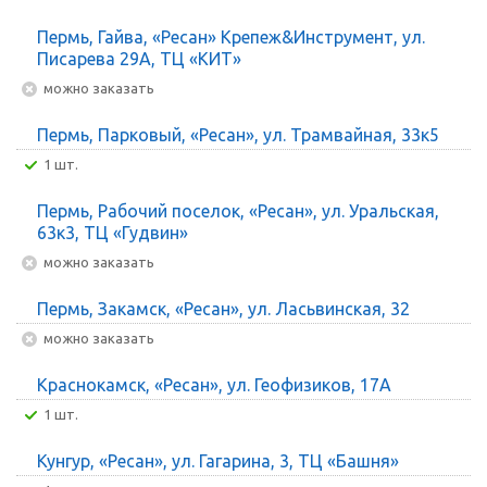
Пермь, Гайва, «Ресан» Крепеж&Инструмент, ул.
Писарева 29А, ТЦ «КИТ»
Можно заказать
Пермь, Парковый, «Ресан», ул. Трамвайная, 33к5
1 шт.
Пермь, Рабочий поселок, «Ресан», ул. Уральская,
63к3, ТЦ «Гудвин»
Можно заказать
Пермь, Закамск, «Ресан», ул. Ласьвинская, 32
Можно заказать
Краснокамск, «Ресан», ул. Геофизиков, 17А
1 шт.
Кунгур, «Ресан», ул. Гагарина, 3, ТЦ «Башня»