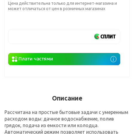
Цена действительна только для интернет-магазина и
может отличаться от цен в розничных магазинах
Описание
Рассчитана на простые бытовые задачи с умеренным
расходом воды: дачное водоснабжение, полив
грядок, подача из емкости или колодца.
Автоматический режим позволяет использовать