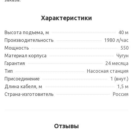
Характеристики
Высота подъема, м
40 м
Производительность
1980 л/час
Мощность
550
Материал корпуса
Чугун
Гарантия
24 месяца
Тип
Насосная станция
Присоединение
1 (внут.)
Длина кабеля, м
1,5 м
Страна-изготовитель
Россия
Отзывы