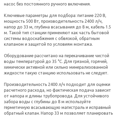
насос без постоянного ручного включения.
Ключевые параметры для подбора: питание 220 В,
мощность 500 Вт, производительность 2400 л/ч,
напор до 33 м, глубина всасывания до 8 м, кабель 1.5
м. Такой тип станции применяют как часть бытовой
системы водоснабжения с обвязкой, обратным
клапаном и защитой по условиям монтажа.
Оборудование рассчитано на перекачивание чистой
воды температурой до 35 °C. Для грязной, горячей,
химически активной или сильно минерализованной
жидкости такую станцию использовать не следует.
Производительность 2400 л/ч подходит для оценки
расчетного расхода, но фактическая подача зависит
от напора и длины трубопровода. Для устойчивого
забора воды с глубины до 8 м используйте
герметичную всасывающую магистраль и исправный
обратный клапан. Напор 33 м позволяет планировать