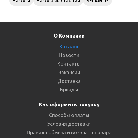
Насосы
Насосные станции
BELAMOS
О Компании
Каталог
Новости
Контакты
Вакансии
Доставка
Бренды
Как оформить покупку
Способы оплаты
Условия доставки
Правила обмена и возврата товара