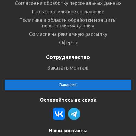
Согласие на обработку персональных данных
Пользовательское соглашение
Политика в области обработки и защиты
персональных данных
Согласие на рекламную рассылку
Оферта
Сотрудничество
Заказать монтаж
Вакансии
Оставайтесь на связи
Наши контакты