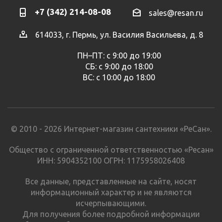
+7 (342) 214-08-08
sales@resan.ru
614033, г. Пермь, ул. Василия Васильева, д. 8
ПН–ПТ: с 9:00 до 19:00
СБ: с 9:00 до 18:00
ВС: с 10:00 до 18:00
© 2010 - 2026 Интернет-магазин сантехники «РеСан».
Общество с ограниченной ответственностью «Ресан»
ИНН: 5904352100 ОГРН: 1175958026408
Все данные, представленные на сайте, носят
информационный характер и не являются
исчерпывающими.
Для получения более подробной информации