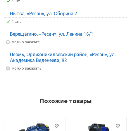
1 шт.
Нытва, «Ресан», ул. Оборина 2
1 шт.
Верещагино, «Ресан», ул. Ленина 16/1
Можно заказать
Пермь, Орджоникидзевский район, «Ресан», ул.
Академика Веденеева, 92
Можно заказать
Похожие товары