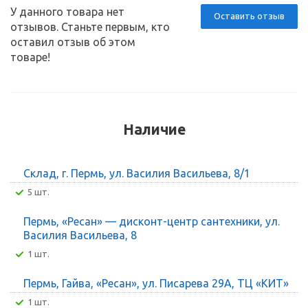
У данного товара нет
Оставить отзыв
отзывов. Станьте первым, кто
оставил отзыв об этом
товаре!
Наличие
Склад, г. Пермь, ул. Василия Васильева, 8/1
5 шт.
Пермь, «Ресан» — дисконт-центр сантехники, ул.
Василия Васильева, 8
1 шт.
Пермь, Гайва, «Ресан», ул. Писарева 29А, ТЦ «КИТ»
1 шт.