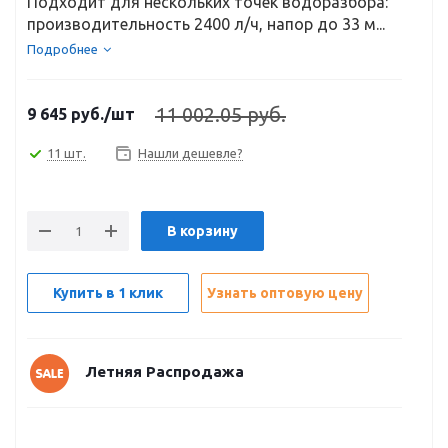
Подходит для нескольких точек водоразбора:
производительность 2400 л/ч, напор до 33 м...
Подробнее
11 002.05 руб.
9 645
руб.
/шт
11 шт.
Нашли дешевле?
В корзину
Купить в 1 клик
Узнать оптовую цену
Летняя Распродажа