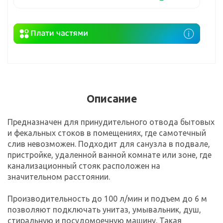
Описание
Предназначен для принудительного отвода бытовых
и фекальных стоков в помещениях, где самотечный
слив невозможен. Подходит для санузла в подвале,
пристройке, удаленной ванной комнате или зоне, где
канализационный стояк расположен на
значительном расстоянии.
Производительность до 100 л/мин и подъем до 6 м
позволяют подключать унитаз, умывальник, душ,
стиральную и посудомоечную машину. Такая