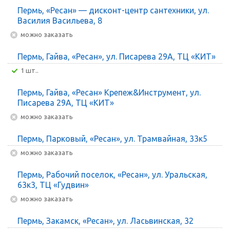
Пермь, «Ресан» — дисконт-центр сантехники, ул.
Василия Васильева, 8
Можно заказать
Пермь, Гайва, «Ресан», ул. Писарева 29А, ТЦ «КИТ»
1 шт..
Пермь, Гайва, «Ресан» Крепеж&Инструмент, ул.
Писарева 29А, ТЦ «КИТ»
Можно заказать
Пермь, Парковый, «Ресан», ул. Трамвайная, 33к5
Можно заказать
Пермь, Рабочий поселок, «Ресан», ул. Уральская,
63к3, ТЦ «Гудвин»
Можно заказать
Пермь, Закамск, «Ресан», ул. Ласьвинская, 32