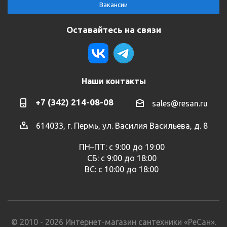
Вакансии
Оставайтесь на связи
Наши контакты
+7 (342) 214-08-08
sales@resan.ru
614033, г. Пермь, ул. Василия Васильева, д. 8
ПН–ПТ: с 9:00 до 19:00
СБ: с 9:00 до 18:00
ВС: с 10:00 до 18:00
© 2010 - 2026 Интернет-магазин сантехники «РеСан».