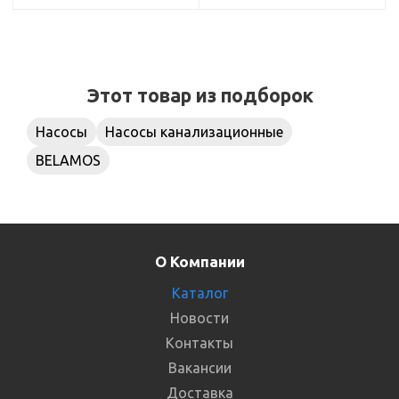
Этот товар из подборок
Насосы
Насосы канализационные
BELAMOS
О Компании
Каталог
Новости
Контакты
Вакансии
Доставка