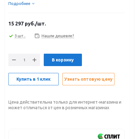
Подробнее
15 297
руб.
/шт.
3 шт..
Нашли дешевле?
В корзину
Купить в 1 клик
Узнать оптовую цену
Цена действительна только для интернет-магазина и
может отличаться от цен в розничных магазинах