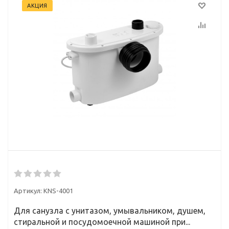
АКЦИЯ
Артикул:
KNS-4001
Для санузла с унитазом, умывальником, душем,
стиральной и посудомоечной машиной при...