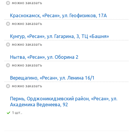
Можно заказать
Краснокамск, «Ресан», ул. Геофизиков, 17А
Можно заказать
Кунгур, «Ресан», ул. Гагарина, 3, ТЦ «Башня»
Можно заказать
Нытва, «Ресан», ул. Оборина 2
Можно заказать
Верещагино, «Ресан», ул. Ленина 16/1
Можно заказать
Пермь, Орджоникидзевский район, «Ресан», ул.
Академика Веденеева, 92
1 шт..