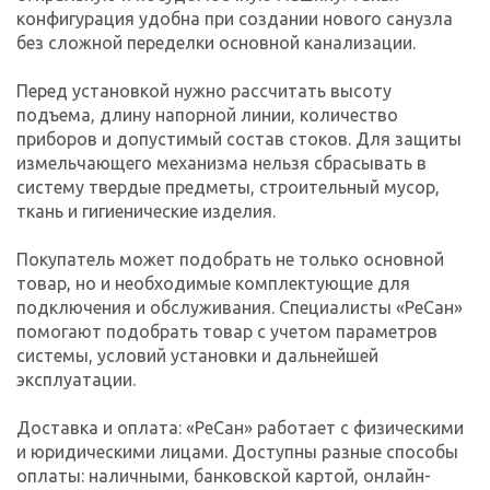
конфигурация удобна при создании нового санузла
без сложной переделки основной канализации.
Перед установкой нужно рассчитать высоту
подъема, длину напорной линии, количество
приборов и допустимый состав стоков. Для защиты
измельчающего механизма нельзя сбрасывать в
систему твердые предметы, строительный мусор,
ткань и гигиенические изделия.
Покупатель может подобрать не только основной
товар, но и необходимые комплектующие для
подключения и обслуживания. Специалисты «РеСан»
помогают подобрать товар с учетом параметров
системы, условий установки и дальнейшей
эксплуатации.
Доставка и оплата: «РеСан» работает с физическими
и юридическими лицами. Доступны разные способы
оплаты: наличными, банковской картой, онлайн-