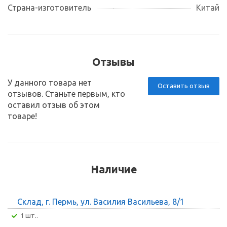
Страна-изготовитель
Китай
Отзывы
У данного товара нет
Оставить отзыв
отзывов. Станьте первым, кто
оставил отзыв об этом
товаре!
Наличие
Склад, г. Пермь, ул. Василия Васильева, 8/1
1 шт..