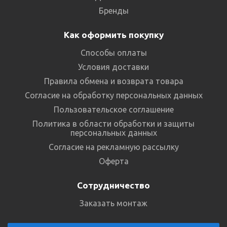
Бренды
Как оформить покупку
Способы оплаты
Условия доставки
Правила обмена и возврата товара
Согласие на обработку персональных данных
Пользовательское соглашение
Политика в области обработки и защиты
персональных данных
Согласие на рекламную рассылку
Оферта
Сотрудничество
Заказать монтаж