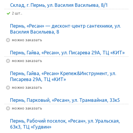
Склад, г. Пермь, ул. Василия Васильева, 8/1
2 шт..
Пермь, «Ресан» — дисконт-центр сантехники, ул.
Василия Васильева, 8
Можно заказать
Пермь, Гайва, «Ресан», ул. Писарева 29А, ТЦ «КИТ»
Можно заказать
Пермь, Гайва, «Ресан» Крепеж&Инструмент, ул.
Писарева 29А, ТЦ «КИТ»
Можно заказать
Пермь, Парковый, «Ресан», ул. Трамвайная, 33к5
Можно заказать
Пермь, Рабочий поселок, «Ресан», ул. Уральская,
63к3, ТЦ «Гудвин»