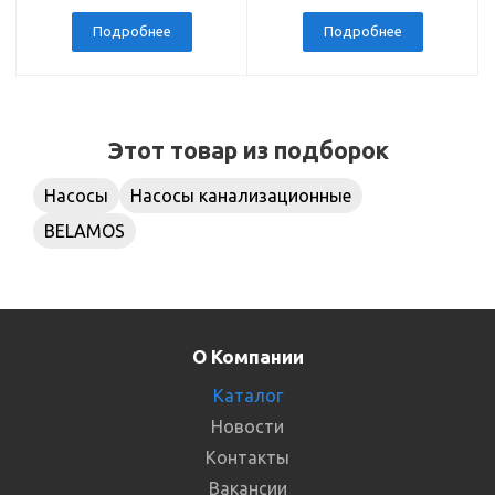
200 м
PN10, 4 м
Подробнее
Подробнее
Этот товар из подборок
Насосы
Насосы канализационные
BELAMOS
О Компании
Каталог
Новости
Контакты
Вакансии