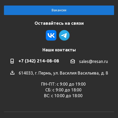
Вакансии
Оставайтесь на связи
Наши контакты
+7 (342) 214-08-08
sales@resan.ru
614033, г. Пермь, ул. Василия Васильева, д. 8
ПН–ПТ: с 9:00 до 19:00
СБ: с 9:00 до 18:00
ВС: с 10:00 до 18:00