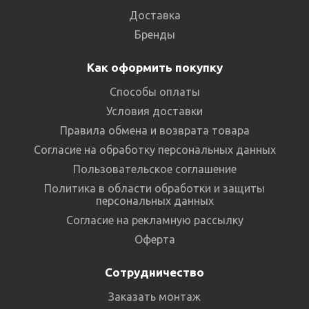
Доставка
Бренды
Как оформить покупку
Способы оплаты
Условия доставки
Правила обмена и возврата товара
Согласие на обработку персональных данных
Пользовательское соглашение
Политика в области обработки и защиты
персональных данных
Согласие на рекламную рассылку
Оферта
Сотрудничество
Заказать монтаж