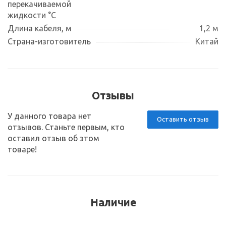
перекачиваемой
жидкости °С
Длина кабеля, м
1,2 м
Страна-изготовитель
Китай
Отзывы
У данного товара нет
Оставить отзыв
отзывов. Станьте первым, кто
оставил отзыв об этом
товаре!
Наличие