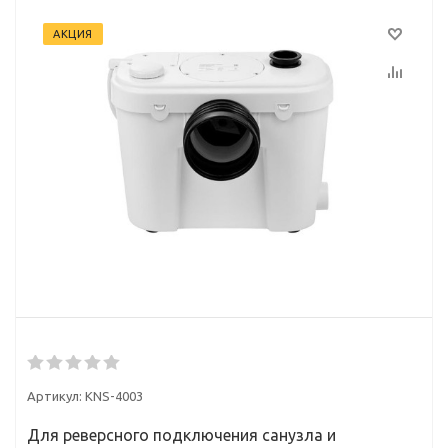
АКЦИЯ
Артикул:
KNS-4003
Для реверсного подключения санузла и