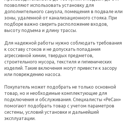
позволяют использовать установку для
дополнительного санузла, помещения в подвале или
зоны, удаленной от канализационного стояка. При
подборе важно сверить расположение входов,
высоту подъема и длину трассы.
Для надежной работы нужно соблюдать требования
к составу стоков и не допускать попадания
агрессивной химии, твердых предметов,
строительного мусора, текстиля и гигиенических
изделий. Такие включения могут привести к засору
или повреждению насоса.
Покупатель может подобрать не только основной
товар, но и необходимые комплектующие для
подключения и обслуживания. Специалисты «РеСан»
помогают подобрать товар с учетом параметров
системы, условий установки и дальнейшей
эксплуатации.