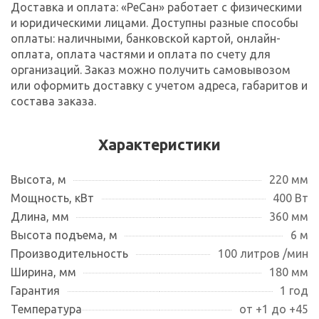
Доставка и оплата: «РеСан» работает с физическими
и юридическими лицами. Доступны разные способы
оплаты: наличными, банковской картой, онлайн-
оплата, оплата частями и оплата по счету для
организаций. Заказ можно получить самовывозом
или оформить доставку с учетом адреса, габаритов и
состава заказа.
Характеристики
Высота, м
220 мм
Мощность, кВт
400 Вт
Длина, мм
360 мм
Высота подъема, м
6 м
Производительность
100 литров /мин
Ширина, мм
180 мм
Гарантия
1 год
Температура
от +1 до +45