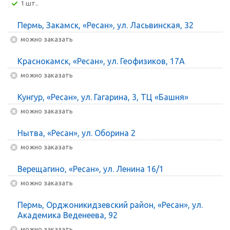
1 шт..
Пермь, Закамск, «Ресан», ул. Ласьвинская, 32
Можно заказать
Краснокамск, «Ресан», ул. Геофизиков, 17А
Можно заказать
Кунгур, «Ресан», ул. Гагарина, 3, ТЦ «Башня»
Можно заказать
Нытва, «Ресан», ул. Оборина 2
Можно заказать
Верещагино, «Ресан», ул. Ленина 16/1
Можно заказать
Пермь, Орджоникидзевский район, «Ресан», ул.
Академика Веденеева, 92
Можно заказать