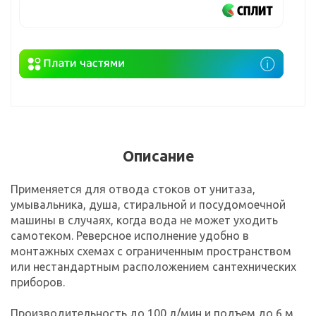
Описание
Применяется для отвода стоков от унитаза,
умывальника, душа, стиральной и посудомоечной
машины в случаях, когда вода не может уходить
самотеком. Реверсное исполнение удобно в
монтажных схемах с ограниченным пространством
или нестандартным расположением сантехнических
приборов.
Производительность до 100 л/мин и подъем до 6 м