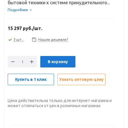
бытовой техники к системе принудительного...
Подробнее
15 297
руб.
/шт.
3 шт..
Нашли дешевле?
В корзину
Купить в 1 клик
Узнать оптовую цену
Цена действительна только для интернет-магазина и
может отличаться от цен в розничных магазинах